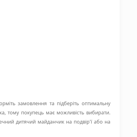
орміть замовлення та підберіть оптимальну
ка, тому покупець має можливість вибирати.
печний дитячий майданчик на подвір'ї або на