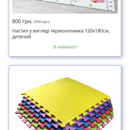
800 грн.
970 грн.
Настил у вигляді термокилимка 120х180см,
дитячий
В наявності