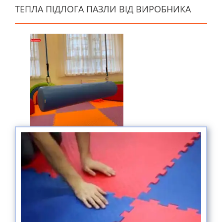
ТЕПЛА ПІДЛОГА ПАЗЛИ ВІД ВИРОБНИКА