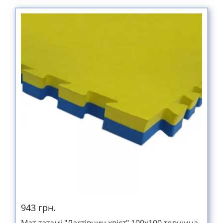
943 грн.