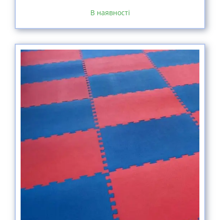
В наявності