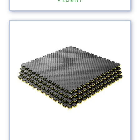
В наявності