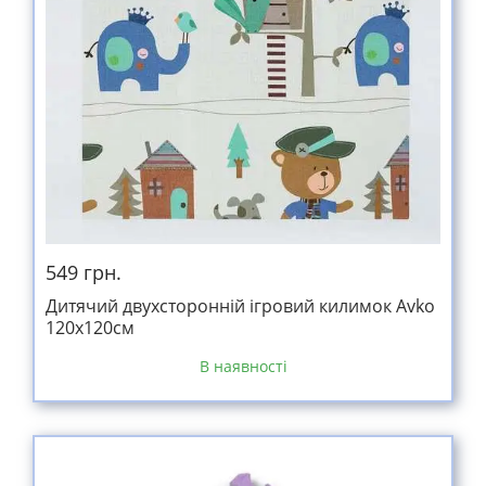
549 грн.
Дитячий двухсторонній ігровий килимок Avko
120x120см
В наявності