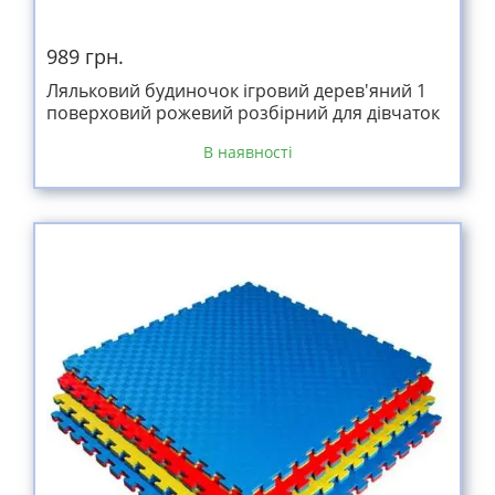
989 грн.
Ляльковий будиночок ігровий дерев'яний 1
поверховий рожевий розбірний для дівчаток
В наявності