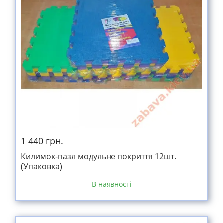
1 440 грн.
Килимок-пазл модульне покриття 12шт.
(Упаковка)
В наявності