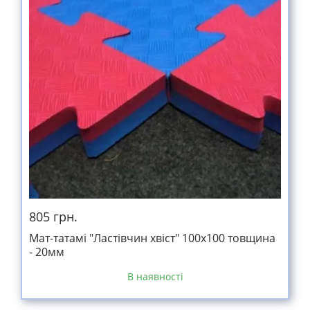
805 грн.
Мат-татамі "Ластівчин хвіст" 100х100 товщина
- 20мм
В наявності