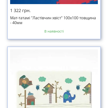
1 322 грн.
Мат-татамі "Ластівчин хвіст" 100х100 товщина
- 40мм
В наявності