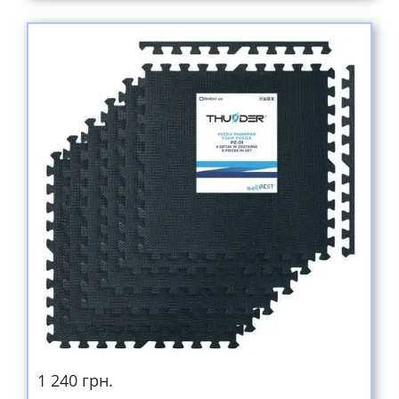
1 240 грн.