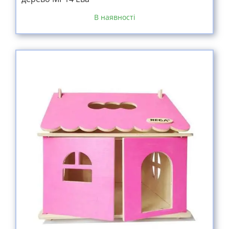
В наявності