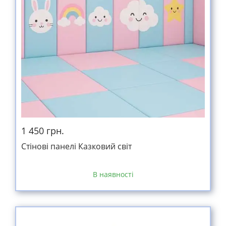
1 450 грн.
Стінові панелі Казковий світ
В наявності