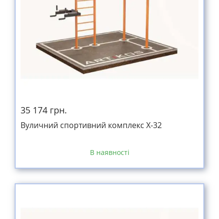
35 174 грн.
Вуличний спортивний комплекс Х-32
В наявності