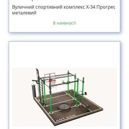
Вуличний спортивний комплекс Х-34 Прогрес
металевий
В наявності