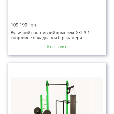
109 199 грн.
Вуличний спортивний комплекс XXL-3-1 –
спортивне обладнання і тренажери
В наявності