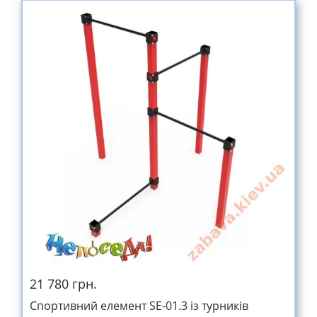
21 780 грн.
Спортивний елемент SE-01.3 із турників