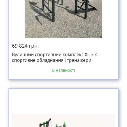
69 824 грн.
Вуличний спортивний комплекс XL-3-4 –
спортивне обладнання і тренажери
В наявності