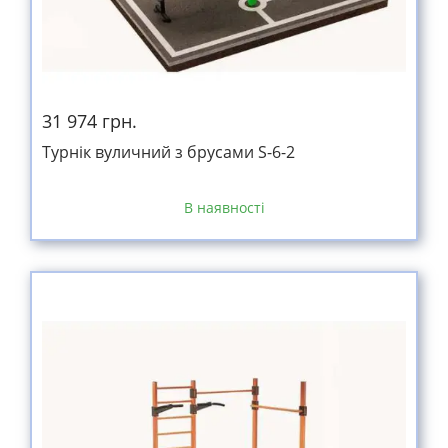
31 974 грн.
Турнік вуличний з брусами S-6-2
В наявності