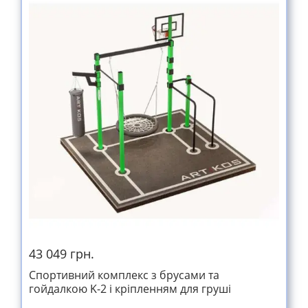
43 049 грн.
Спортивний комплекс з брусами та
гойдалкою K-2 і кріпленням для груші