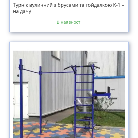
Турнік вуличний з брусами та гойдалкою K-1 –
на дачу
В наявності