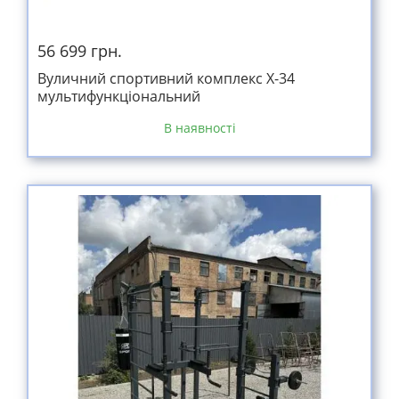
56 699 грн.
Вуличний спортивний комплекс Х-34
мультифункціональний
В наявності