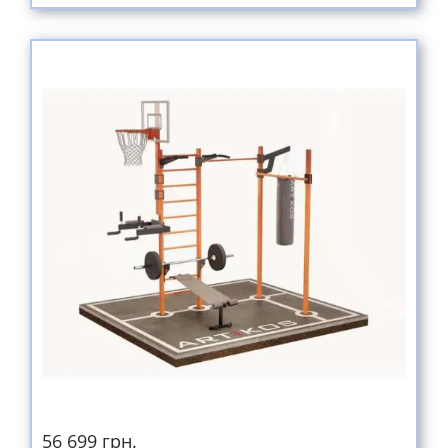
56 699 грн.