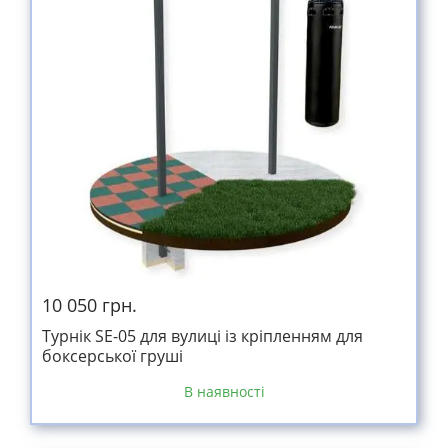
10 050 грн.
Турнік SE-05 для вулиці із кріпленням для
боксерської груші
В наявності