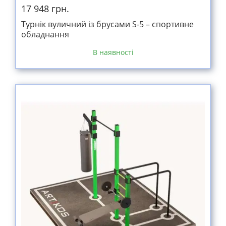
17 948 грн.
Турнік вуличний із брусами S-5 – спортивне
обладнання
В наявності