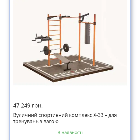
47 249 грн.
Вуличний спортивний комплекс Х-33 – для
тренувань з вагою
В наявності