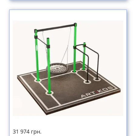
31 974 грн.