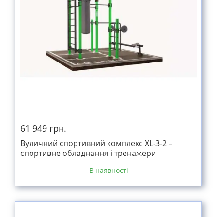
61 949 грн.
Вуличний спортивний комплекс XL-3-2 –
спортивне обладнання і тренажери
В наявності