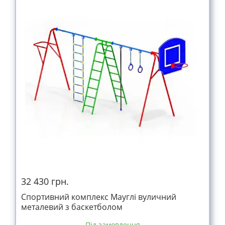
32 430 грн.
Спортивний комплекс Мауглі вуличний
металевий з баскетболом
Під замовлення