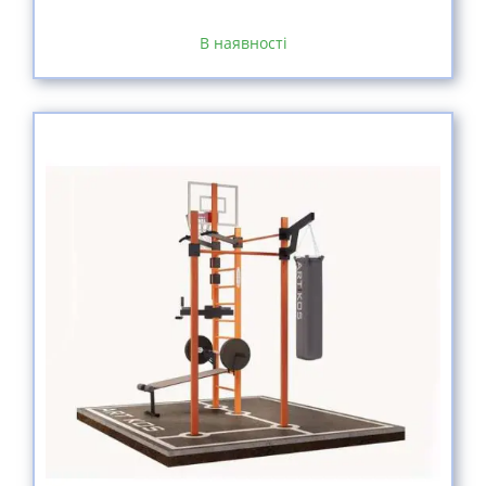
В наявності