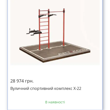
28 974 грн.
Вуличний спортивний комплекс Х-22
В наявності