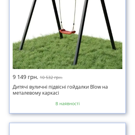
9 149 грн.
10 532 грн.
Дитячі вуличні підвісні гойдалки Blow на
металевому каркасі
В наявності