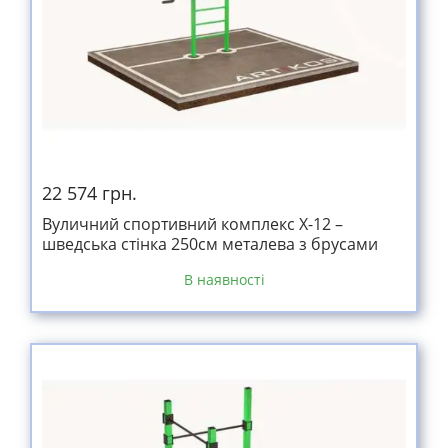
22 574 грн.
Вуличний спортивний комплекс Х-12 –
шведська стінка 250см металева з брусами
В наявності