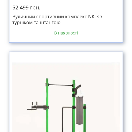
52 499 грн.
Вуличний спортивний комплекс NK-3 з
турніком та штангою
В наявності