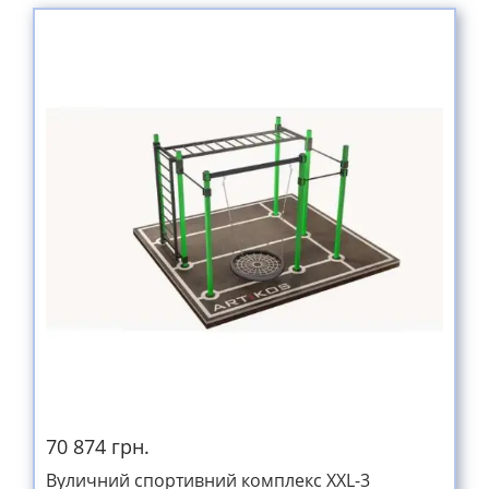
70 874 грн.
Вуличний спортивний комплекс XXL-3