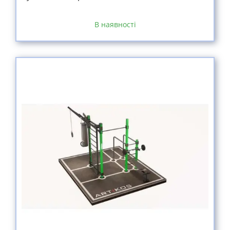
В наявності