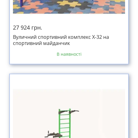
27 924 грн.
Вуличний спортивний комплекс Х-32 на
спортивний майданчик
В наявності