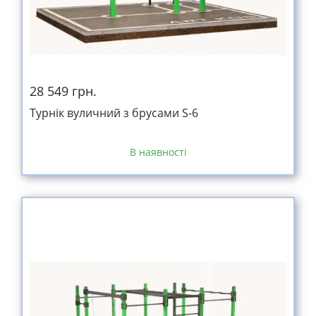
28 549 грн.
Турнік вуличний з брусами S-6
В наявності