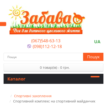
(067)548-63-13
UA
(098)112-12-18
Пошук
0 товар(ів) - 0 грн.
Каталог
Спортивні захоплення
Спортивний комплекс на спортивний майданчик