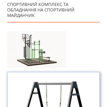
СПОРТИВНИЙ КОМПЛЕКС ТА
ОБЛАДНАННЯ НА СПОРТИВНИЙ
МАЙДАНЧИК