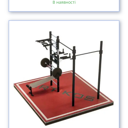
В наявності