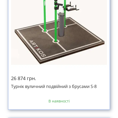
26 874 грн.
Турнік вуличний подвійний з брусами S-8
В наявності