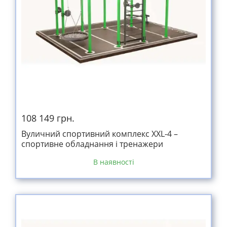
108 149 грн.
Вуличний спортивний комплекс XXL-4 –
спортивне обладнання і тренажери
В наявності