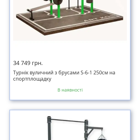
34 749 грн.
Турнік вуличний з брусами S-6-1 250см на
спортплощадку
В наявності