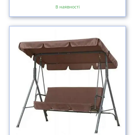
В наявності