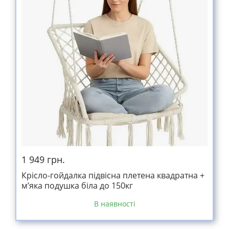
1 949 грн.
Крісло-гойдалка підвісна плетена квадратна +
м’яка подушка біла до 150кг
В наявності