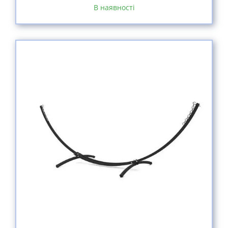
В наявності