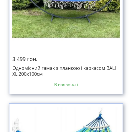
3 499 грн.
Одномісний гамак з планкою і каркасом BALI
XL 200х100см
В наявності