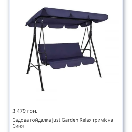
3 479 грн.
Садова гойдалка Just Garden Relax тримісна
Синя