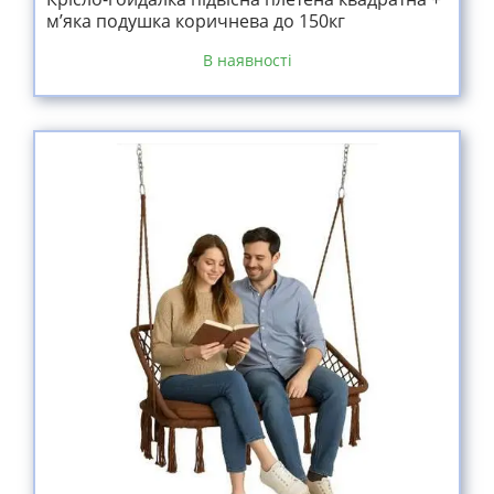
м’яка подушка коричнева до 150кг
В наявності