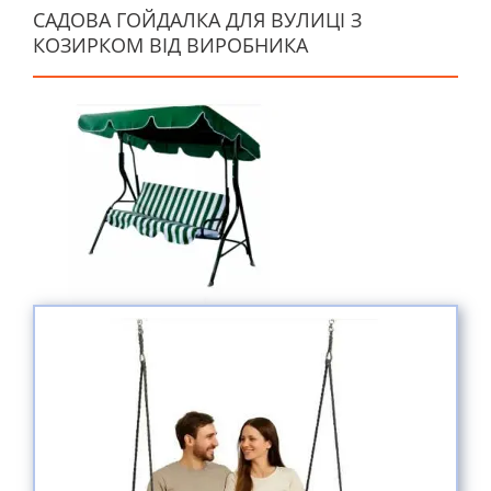
САДОВА ГОЙДАЛКА ДЛЯ ВУЛИЦІ З
КОЗИРКОМ ВІД ВИРОБНИКА