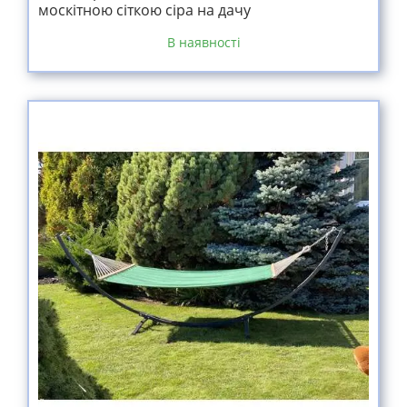
москітною сіткою сіра на дачу
В наявності