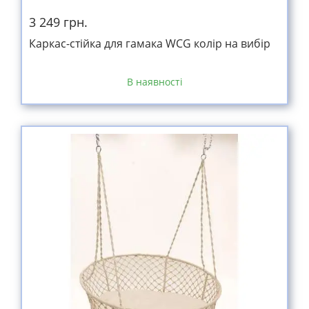
3 249 грн.
Каркас-стійка для гамака WCG колір на вибір
В наявності