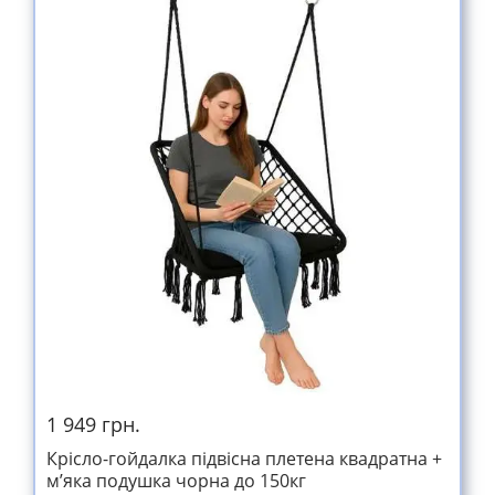
1 949 грн.
Крісло-гойдалка підвісна плетена квадратна +
м’яка подушка чорна до 150кг