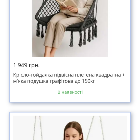
1 949 грн.
Крісло-гойдалка підвісна плетена квадратна +
м’яка подушка графітова до 150кг
В наявності