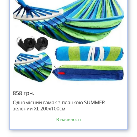
858 грн.
Одномісний гамак з планкою SUMMER
зелений XL 200х100см
В наявності