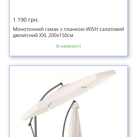
1 190 грн.
Монотонний гамак з планкою WISH салатовий
двомісний XXL 200х150см
В наявності