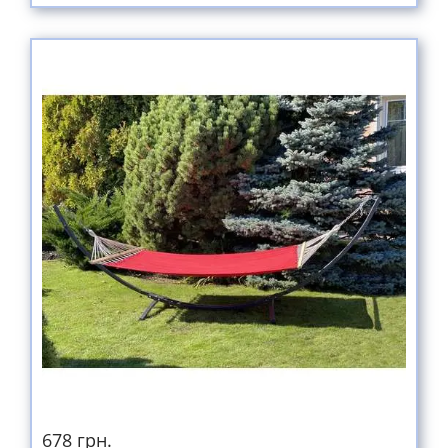
678 грн.