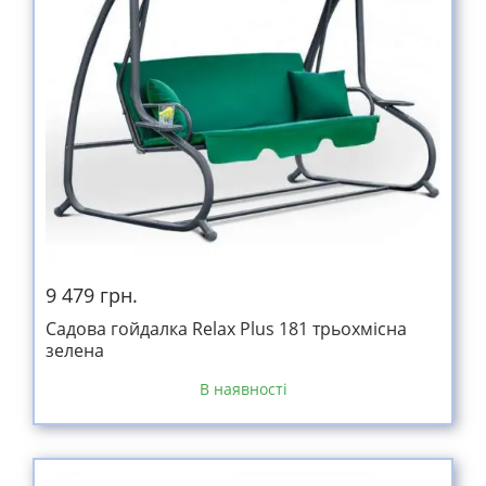
9 479 грн.
Садова гойдалка Relax Plus 181 трьохмісна
зелена
В наявності