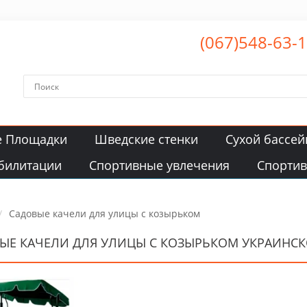
(067)548-63-
е Площадки
Шведские стенки
Сухой бассей
билитации
Спортивные увлечения
Спорти
Садовые качели для улицы с козырьком
ЫЕ КАЧЕЛИ ДЛЯ УЛИЦЫ С КОЗЫРЬКОМ УКРАИНС