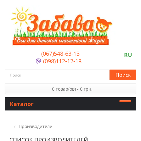
(067)548-63-13
RU
(098)112-12-18
Поиск
0 товар(ов) - 0 грн.
Каталог
Производители
СПИСОК ПРОИЗВОДИТЕЛЕЙ