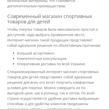
безопасные материалы, что становится
дополнительным преимуществом.
Современный магазин спортивных
товаров для детей
Чтобы покупка товаров была максимально простой и
доступной, надо выбрать проверенное место.
Интернет-магазин такой продукции представляет
собой идеальное решение по объективным причинам:
Большой ассортимент.
Компетентные консультации.
Оперативная доставка по всей Украине.
Специализированный интернет магазин спортивных
товаров для детей представляет собой идеальное
решение для всех, кто хочет получить комфортные
условия для покупки. Можно совершить их по
выгодной цене, как в розницу, так и оптом. По всей
стране осуществляется удобная доставка выбранным
способом, а для удобства клиентов предложены