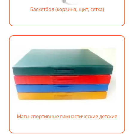
Баскетбол (корзина, щит, сетка)
Маты спортивные гимнастические детские