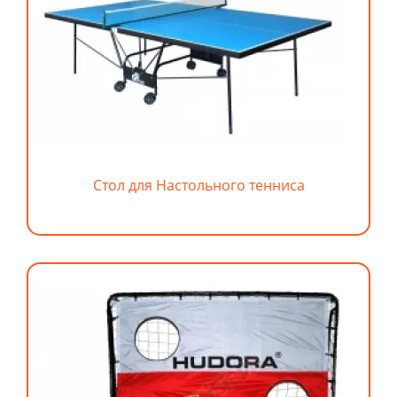
Стол для Настольного тенниса