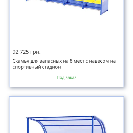
92 725 грн.
Скамья для запасных на 8 мест с навесом на
спортивный стадион
Под заказ