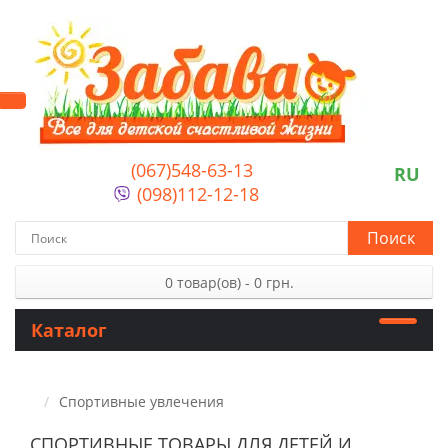
(067)548-63-13
RU
(098)112-12-18
Поиск
0 товар(ов) - 0 грн.
Каталог
Спортивные увлечения
СПОРТИВНЫЕ ТОВАРЫ ДЛЯ ДЕТЕЙ И