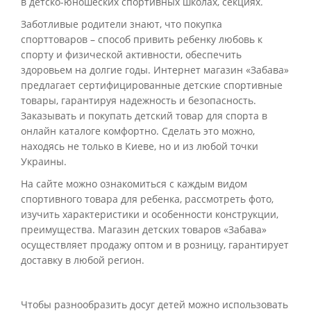
в детско-юношеских спортивных школах, секциях.
Заботливые родители знают, что покупка
спорттоваров – способ привить ребенку любовь к
спорту и физической активности, обеспечить
здоровьем на долгие годы. Интернет магазин «Забава»
предлагает сертифицированные детские спортивные
товары, гарантируя надежность и безопасность.
Заказывать и покупать детский товар для спорта в
онлайн каталоге комфортно. Сделать это можно,
находясь не только в Киеве, но и из любой точки
Украины.
На сайте можно ознакомиться с каждым видом
спортивного товара для ребенка, рассмотреть фото,
изучить характеристики и особенности конструкции,
преимущества. Магазин детских товаров «Забава»
осуществляет продажу оптом и в розницу, гарантирует
доставку в любой регион.
Чтобы разнообразить досуг детей можно использовать