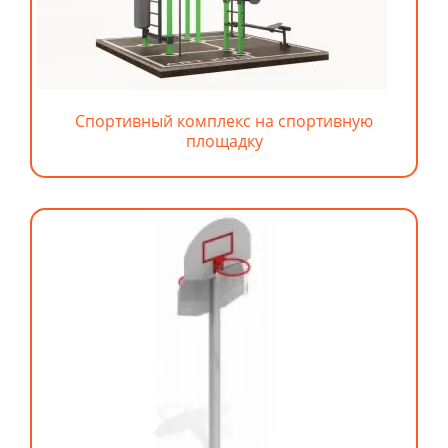
Спортивный комплекс на спортивную
площадку