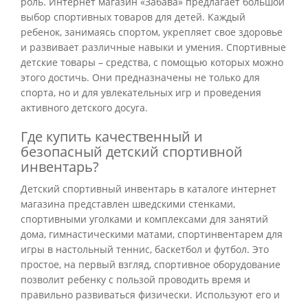
роль. Интернет магазин «Забава» предлагает большой
выбор спортивных товаров для детей. Каждый
ребенок, занимаясь спортом, укрепляет свое здоровье
и развивает различные навыки и умения. Спортивные
детские товары – средства, с помощью которых можно
этого достичь. Они предназначены не только для
спорта, но и для увлекательных игр и проведения
активного детского досуга.
Где купить качественный и
безопасный детский спортивной
инвентарь?
Детский спортивный инвентарь в каталоге интернет
магазина представлен шведскими стенками,
спортивными уголками и комплексами для занятий
дома, гимнастическими матами, спортинвентарем для
игры в настольный теннис, баскетбол и футбол. Это
простое, на первый взгляд, спортивное оборудование
позволит ребенку с пользой проводить время и
правильно развиваться физически. Используют его и