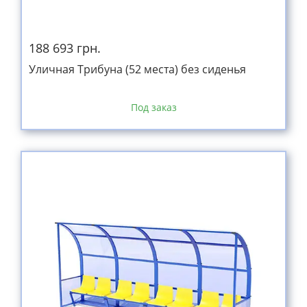
188 693 грн.
Уличная Трибуна (52 места) без сиденья
Под заказ