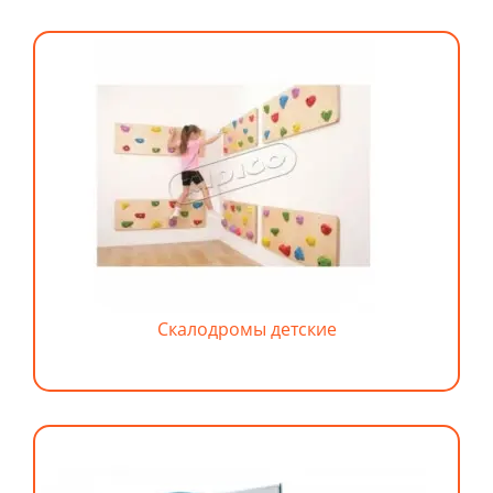
Скалодромы детские