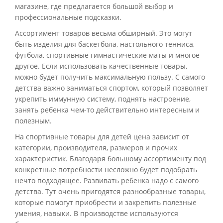
магазине, где предлагается большой выбор и
профессиональные подсказки.
Ассортимент товаров весьма обширный. Это могут
быть изделия для баскетбола, настольного тенниса,
футбола, спортивные гимнастические маты и многое
другое. Если использовать качественные товары,
можно будет получить максимальную пользу. С самого
детства важно заниматься спортом, который позволяет
укрепить иммунную систему, поднять настроение,
занять ребенка чем-то действительно интересным и
полезным.
На спортивные товары для детей цена зависит от
категории, производителя, размеров и прочих
характеристик. Благодаря большому ассортименту под
конкретные потребности несложно будет подобрать
нечто подходящее. Развивать ребенка надо с самого
детства. Тут очень пригодятся разнообразные товары,
которые помогут приобрести и закрепить полезные
умения, навыки. В производстве используются