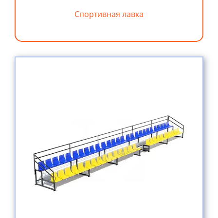
Спортивная лавка