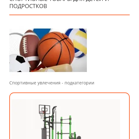
ПОДРОСТКОВ
Спортивные увлечения - подкатегории