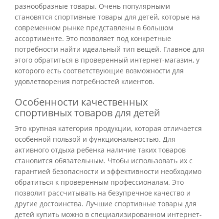
разнообразные товары. Очень популярными
становятся спортивные товары для детей, которые на
современном рынке представлены в большом
ассортименте. Это позволяет под конкретные
потребности найти идеальный тип вещей. Главное для
этого обратиться в проверенный интернет-магазин, у
которого есть соответствующие возможности для
удовлетворения потребностей клиентов.
Особенности качественных
спортивных товаров для детей
Это крупная категория продукции, которая отличается
особенной пользой и функциональностью. Для
активного отдыха ребенка наличие таких товаров
становится обязательным. Чтобы использовать их с
гарантией безопасности и эффективности необходимо
обратиться к проверенным профессионалам. Это
позволит рассчитывать на безупречное качество и
другие достоинства. Лучшие спортивные товары для
детей купить можно в специализированном интернет-