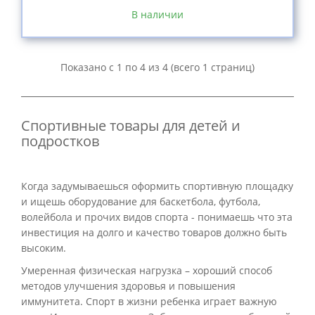
В наличии
Показано с 1 по 4 из 4 (всего 1 страниц)
Спортивные товары для детей и
подростков
Когда задумываешься оформить спортивную площадку
и ищешь оборудование для баскетбола, футбола,
волейбола и прочих видов спорта - понимаешь что эта
инвестиция на долго и качество товаров должно быть
высоким.
Умеренная физическая нагрузка – хороший способ
методов улучшения здоровья и повышения
иммунитета. Спорт в жизни ребенка играет важную