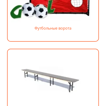
Футбольные ворота