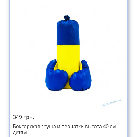
349 грн.
Боксерская груша и перчатки высота 40 см
детям