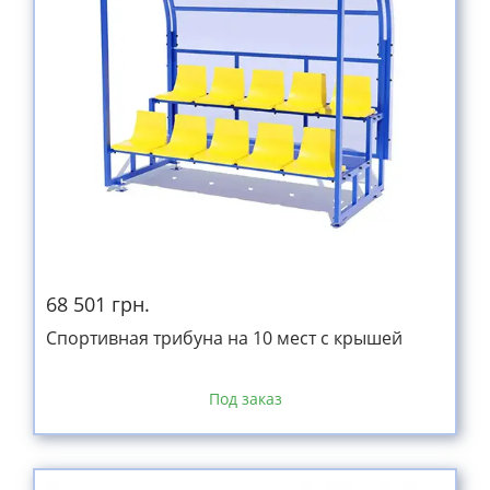
68 501 грн.
Спортивная трибуна на 10 мест с крышей
Под заказ