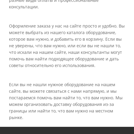
разные виды оплаты и профессиональные
консультации.
Оформление заказа у нас на сайте просто и удобно. Вы
можете выбрать из нашего каталога оборудование,
которое вам нужно, и добавить его в корзину. Если вы
не уверены, что вам нужно, или если вы не нашли то,
что искали на нашем сайте, наши консультанты могут
помочь вам найти подходящее оборудование и дать
советы относительно его использования.
Если вы не нашли нужное оборудование на нашем
сайте, вы можете связаться с нами напрямую, и мы
постараемся помочь вам найти то, что вам нужно. Мы
можем организовать доставку оборудования из-за
границы или найти то, что вам нужно на местном
рынке.