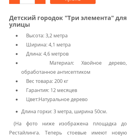
Детский городок "Три элемента" для
улицы
Высота: 3,2 метра
Ширина: 4,1 метра
Длина: 4,6 метров
Материал: Хвойное дерево,
обработанное антисептиком
Вес товара: 200 кг
Гарантия: 12 месяцев
Цвет:Натуральное дерево
Длина горки: 3 метра, ширина 50см.
(На фото ниже изображена площадка до
Рестайлинга. Теперь стоевые имеют новую