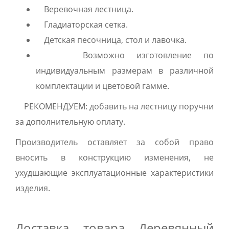
Веревочная лестница.
Гладиаторская сетка.
Детская песочница, стол и лавочка.
Возможно изготовление по
индивидуальным размерам в различной
комплектации и цветовой гамме.
РЕКОМЕНДУЕМ: добавить на лестницу поручни
за дополнительную оплату.
Производитель оставляет за собой право
вносить в конструкцию изменения, не
ухудшающие эксплуатационные характеристики
изделия.
Доставка товара Деревянный