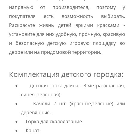
напрямую от производителя, поэтому у
покупателя есть возможность выбирать.
Раскрасьте жизнь детей яркими красками -
установите для них удобную, прочную, красивую
и безопасную детскую игровую площадку во
дворе или на придомовой территории.
Комплектация детского городка:
Детская горка длина - 3 метра (красная,
синея, зеленная)
Качели 2 шт. (красные,зеленые) или
деревянные.
Горка для скалолазание.
Канат