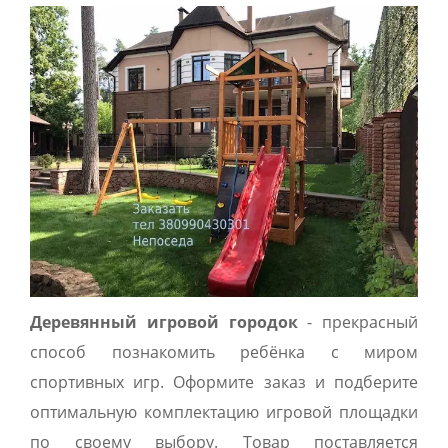
Деревянный игровой городок
- прекрасный
способ познакомить ребёнка с миром
спортивных игр. Оформите заказ и подберите
оптимальную комплектацию игровой площадки
по своему выбору. Товар поставляется