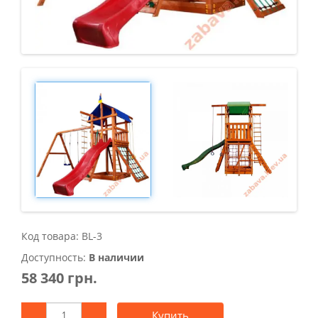
Код товара: BL-3
Доступность:
В наличии
58 340 грн.
Купить