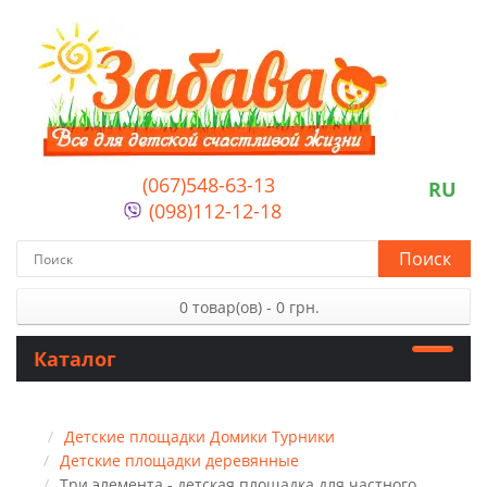
(067)548-63-13
RU
(098)112-12-18
Поиск
0 товар(ов) - 0 грн.
Каталог
Детские площадки Домики Турники
Детские площадки деревянные
Три элемента - детская площадка для частного