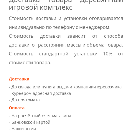
игровой комплекс
Стоимость доставки и установки оговаривается
индивидуально по телефону с менеджером.
Стоимость доставки зависит от способа
доставки, от расстояния, массы и объема товара.
Стоимость стандартной установки 10% от
стоимости товара.
Доставка
- До склада или пункта выдачи компании-перевозчика
- Курьером адресная доставка
- До почтомата
Оплата
- На расчётный счет магазина
- Банковской картой
- Наличными