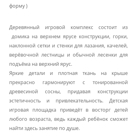
форму )
Деревянный игровой комплекс состоит из
домика на верхнем ярусе конструкции, горки,
наклонной сетки и стенки для лазания, качелей,
верёвочной лестницы и обычной лесенки для
подъёма на верхний ярус.
Яркие детали и плотная ткань на крыше
прекрасно гармонируют с тонированной
древесиной сосны, придавая конструкции
эстетичность и привлекательность. Детская
игровая площадка приведёт в восторг детей
любого возраста, ведь каждый ребёнок сможет
найти здесь занятие по душе.