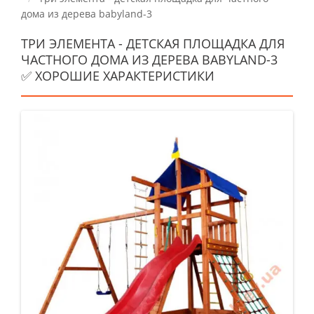
дома из дерева babyland-3
ТРИ ЭЛЕМЕНТА - ДЕТСКАЯ ПЛОЩАДКА ДЛЯ
ЧАСТНОГО ДОМА ИЗ ДЕРЕВА BABYLAND-3
✅ ХОРОШИЕ ХАРАКТЕРИСТИКИ