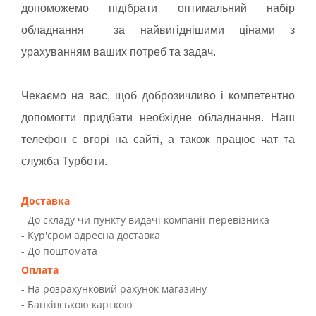
допоможемо підібрати оптимальний набір
обладнання за найвигіднішими цінами з
урахуванням ваших потреб та задач.
Чекаємо на вас, щоб доброзичливо і компетентно
допомогти придбати необхідне обладнання. Наш
телефон є вгорі на сайті, а також працює чат та
служба Турботи.
Доставка
- До складу чи пункту видачі компанії-перевізника
- Kур'єром адресна доставка
- До поштомата
Оплата
- На розрахунковий рахунок магазину
- Банківською карткою