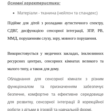
Основні характеристики:
Матеріали - тканина (нейлон та спандекс)
Підійме для дітей з розладами аутистичного спектру,
СДВГ, дисфункцією сенсорної інтеграції, ЗПР, РВ,
ММД, порушенням слуху, зору, мовного порушення.
Використовується у медичних закладах, інклюзивних
ресурсних центрах, сенсорних кімнатах великого та
малого типу, а також для дому.
Обладнання для сенсорної кімнати з різним
функціоналом та призначенням забезпечує
безпечне, комфортне та ефективне середовище
для розвитку, сенсорної інтеграції й корекційної
роботи з дітьми в ігровій та навчальній формі.