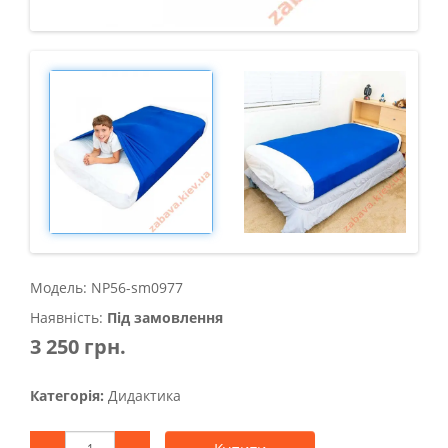
Модель: NP56-sm0977
Наявність:
Під замовлення
3 250 грн.
Категорія:
Дидактика