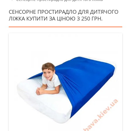
СЕНСОРНЕ ПРОСТИРАДЛО ДЛЯ ДИТЯЧОГО
ЛІЖКА КУПИТИ ЗА ЦІНОЮ 3 250 ГРН.