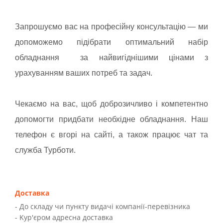
Запрошуємо вас на професійну консультацію — ми
допоможемо підібрати оптимальний набір
обладнання за найвигіднішими цінами з
урахуванням ваших потреб та задач.
Чекаємо на вас, щоб доброзичливо і компетентно
допомогти придбати необхідне обладнання. Наш
телефон є вгорі на сайті, а також працює чат та
служба Турботи.
Доставка
- До складу чи пункту видачі компанії-перевізника
- Kур'єром адресна доставка