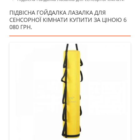
ПІДВІСНА ГОЙДАЛКА ЛАЗАЛКА ДЛЯ
СЕНСОРНОЇ КІМНАТИ КУПИТИ ЗА ЦІНОЮ 6
080 ГРН.