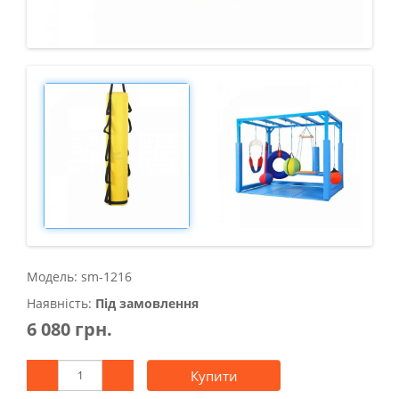
Модель: sm-1216
Наявність:
Під замовлення
6 080 грн.
Купити