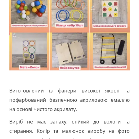
Виготовлений із фанери високої якості та
пофарбований безпечною акриловою емаллю
на основі чистого акрилату.
Виріб не має запаху, стійкий до вологи та
стирання. Колір та малюнок виробу на фото