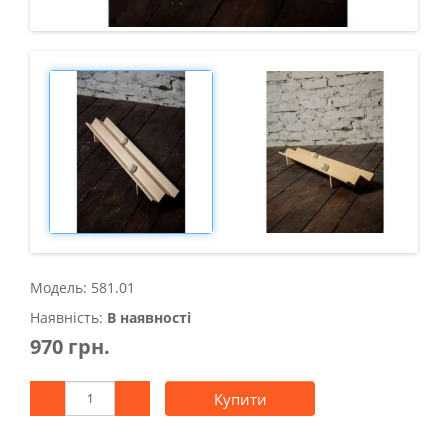
Модель: 581.01
Наявність:
В наявності
970 грн.
Купити