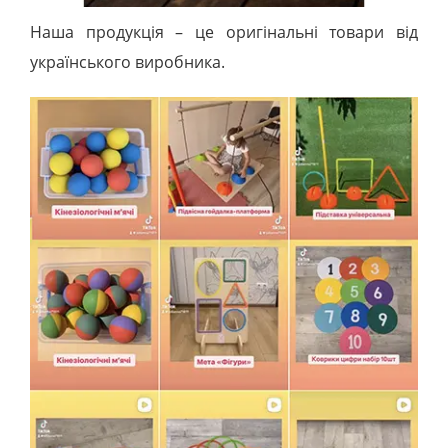
Наша продукція – це оригінальні товари від
українського виробника.