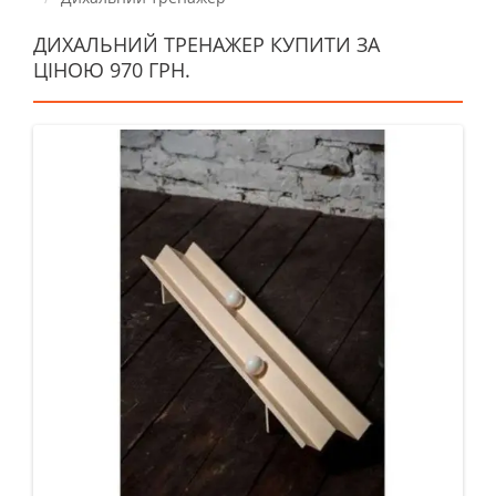
ДИХАЛЬНИЙ ТРЕНАЖЕР КУПИТИ ЗА
ЦІНОЮ 970 ГРН.