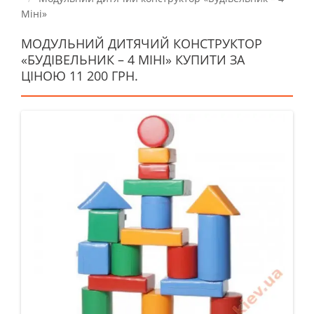
Міні»
МОДУЛЬНИЙ ДИТЯЧИЙ КОНСТРУКТОР
«БУДІВЕЛЬНИК – 4 МІНІ» КУПИТИ ЗА
ЦІНОЮ 11 200 ГРН.