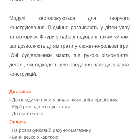
Модулі застосовуються для творчого
конструювання. Відмінно розвивають у дітей уяву
та моторику. Фігури у наборі підібрані таким чином,
що дозволяють дітям грати у сюжетно-рольові ігри.
Юні будівельники мають під рукою різноманітні
деталі, які підходять для зведення завжди цікавих
конструкцій.
Доставка
- До складу чи пункту видачі компанії-перевізника
- Kур'єром адресна доставка
- До поштомата
Оплата
- На розрахунковий рахунок магазину
- Банківською карткою