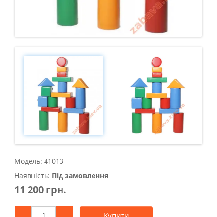
Модель: 41013
Наявність:
Під замовлення
11 200 грн.
Купити