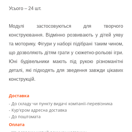
Усього – 24 шт.
Модулі застосовуються для творчого
конструювання. Відмінно розвивають у дітей уяву
та моторику. Фігури у наборі підібрані таким чином,
що дозволяють дітям грати у сюжетно-рольові ігри.
Юні будівельники мають під рукою різноманітні
деталі, які підходять для зведення завжди цікавих
конструкцій.
Доставка
- До складу чи пункту видачі компанії-перевізника
- Kур'єром адресна доставка
- До поштомата
Оплата