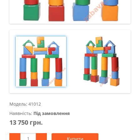
Модель: 41012
Наявність:
Під замовлення
13 750 грн.
Купити