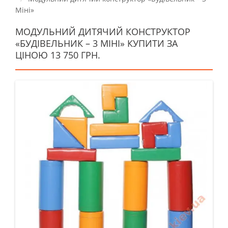
Міні»
МОДУЛЬНИЙ ДИТЯЧИЙ КОНСТРУКТОР
«БУДІВЕЛЬНИК – 3 МІНІ» КУПИТИ ЗА
ЦІНОЮ 13 750 ГРН.