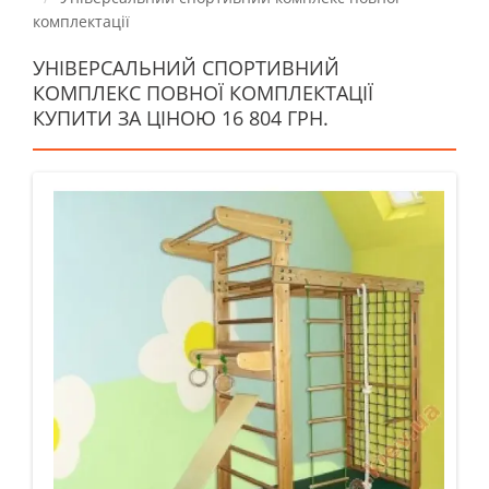
комплектації
УНІВЕРСАЛЬНИЙ СПОРТИВНИЙ
КОМПЛЕКС ПОВНОЇ КОМПЛЕКТАЦІЇ
КУПИТИ ЗА ЦІНОЮ 16 804 ГРН.