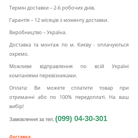
Термін доставки – 2-6 робочих днів.
Гарантія – 12 місяців з моменту доставки.
Виробництво – Україна.
Доставка та монтаж по м. Києву - оплачуються
окремо.
Можливе відправлення по всій Україні
компаніями перевізниками.
Оплата: Ви можете сплатити товар при
отриманні або по 100% передоплаті. На ваш
вибір!
(099) 04-30-301
Замовлення за тел.
Доставка