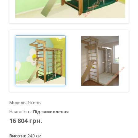
Модель: Ясень
Наявність:
Під замовлення
16 804 грн.
Висота:
240 см