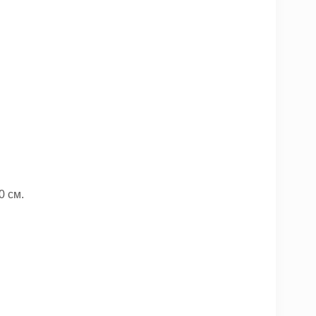
0 см.