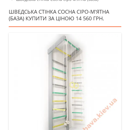
ШВЕДСЬКА СТІНКА СОСНА СІРО-М'ЯТНА
(БАЗА) КУПИТИ ЗА ЦІНОЮ 14 560 ГРН.