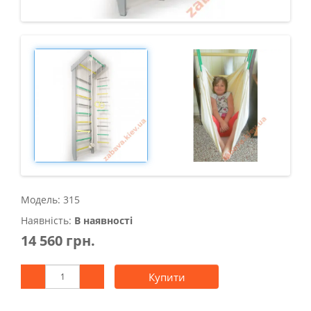
Модель: 315
Наявність:
В наявності
14 560 грн.
Купити