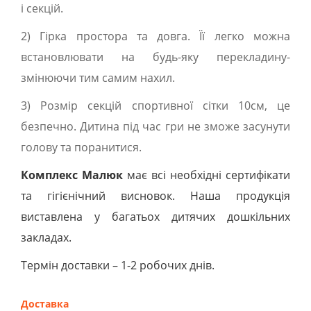
і секцій.
2) Гірка простора та довга. Її легко можна
встановлювати на будь-яку перекладину-
змінюючи тим самим нахил.
3) Розмір секцій спортивної сітки 10см, це
безпечно. Дитина під час гри не зможе засунути
голову та поранитися.
Комплекс Малюк
має всі необхідні сертифікати
та гігієнічний висновок. Наша продукція
виставлена у багатьох дитячих дошкільних
закладах.
Термін доставки – 1-2 робочих днів.
Доставка