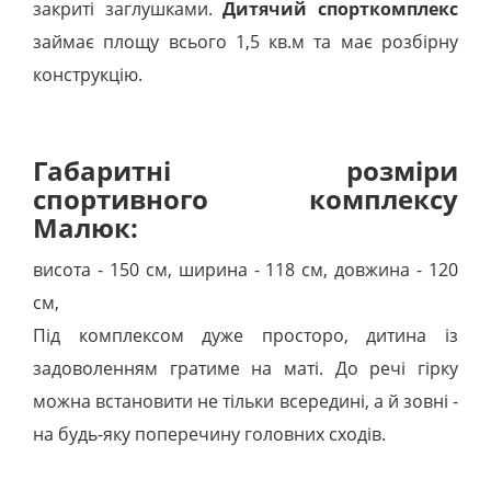
закриті заглушками.
Дитячий спорткомплекс
займає площу всього 1,5 кв.м та має розбірну
конструкцію.
Габаритні розміри
спортивного комплексу
Малюк:
висота - 150 см, ширина - 118 см, довжина - 120
см,
Під комплексом дуже просторо, дитина із
задоволенням гратиме на маті. До речі гірку
можна встановити не тільки всередині, а й зовні -
на будь-яку поперечину головних сходів.