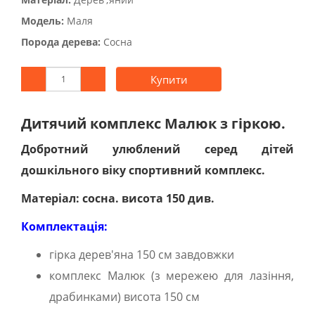
Модель:
Маля
Порода дерева:
Сосна
Купити
Дитячий комплекс Малюк з гіркою.
Добротний улюблений серед дітей
дошкільного віку спортивний комплекс.
Матеріал: сосна. висота 150 див.
Комплектація:
гірка дерев'яна 150 см завдовжки
комплекс Малюк (з мережею для лазіння,
драбинками) висота 150 см