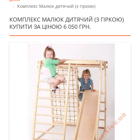
Комплекс Малюк дитячий (з гіркою)
КОМПЛЕКС МАЛЮК ДИТЯЧИЙ (З ГІРКОЮ)
КУПИТИ ЗА ЦІНОЮ 6 050 ГРН.