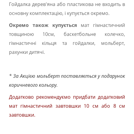
Гойдалка дерев'яна або пластикова не входить в
основну комплектацію, і купується окремо.
Окремо також купується
мат гімнастичний
товщиною 10см, баскетбольне колечко,
гімнастичні кільця та гойдалки, мольберт,
рахунки дитячі.
* За Акцією мольберт поставляється у подарунок
коричневого кольору.
Додатково рекомендуємо придбати додатковий
мат гімнастичний завтовшки 10 см або 8 см
завтовшки.