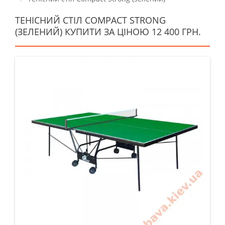
ТЕНІСНИЙ СТІЛ COMPACT STRONG
(ЗЕЛЕНИЙ) КУПИТИ ЗА ЦІНОЮ 12 400 ГРН.