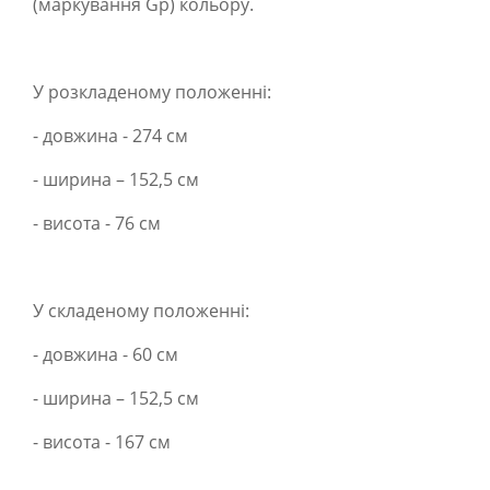
(маркування Gp) кольору.
У розкладеному положенні:
- довжина - 274 см
- ширина – 152,5 см
- висота - 76 см
У складеному положенні:
- довжина - 60 см
- ширина – 152,5 см
- висота - 167 см