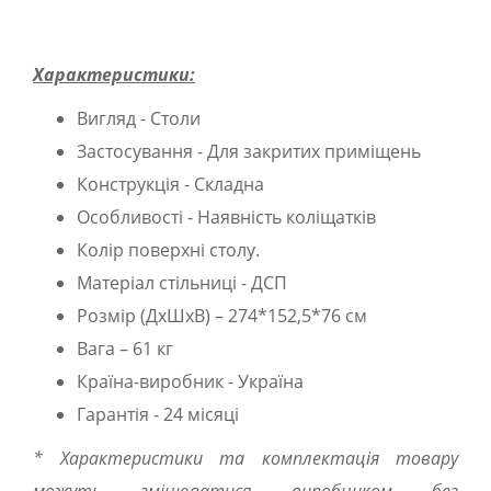
Характеристики:
Вигляд - Столи
Застосування - Для закритих приміщень
Конструкція - Складна
Особливості - Наявність коліщатків
Колір поверхні столу.
Матеріал стільниці - ДСП
Розмір (ДхШхВ) – 274*152,5*76 см
Вага – 61 кг
Країна-виробник - Україна
Гарантія - 24 місяці
* Характеристики та комплектація товару