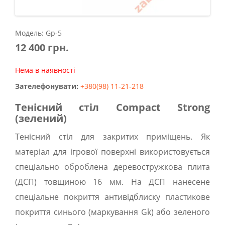
Модель: Gp-5
12 400 грн.
Нема в наявності
Зателефонувати:
+380(98) 11-21-218
Тенісний стіл
Compact Strong
(зелений)
Тенісний стіл для закритих приміщень. Як
матеріал для ігрової поверхні використовується
спеціально оброблена деревостружкова плита
(ДСП) товщиною 16 мм. На ДСП нанесене
спеціальне покриття антивідблиску пластикове
покриття синього (маркування Gk) або зеленого