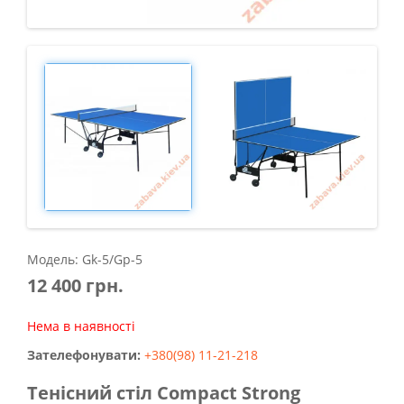
Модель: Gk-5/Gp-5
12 400 грн.
Нема в наявності
Зателефонувати:
+380(98) 11-21-218
Тенісний стіл Compact Strong