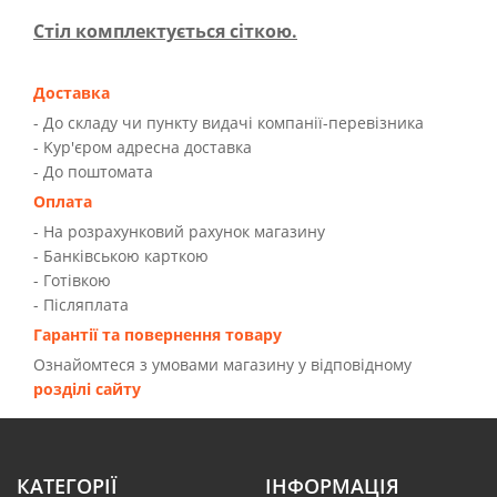
Стіл комплектується сіткою.
Доставка
- До складу чи пункту видачі компанії-перевізника
- Kур'єром адресна доставка
- До поштомата
Оплата
- На розрахунковий рахунок магазину
- Банківською карткою
- Готівкою
- Післяплата
Гарантії та повернення товару
Ознайомтеся з умовами магазину у відповідному
розділі сайту
КАТЕГОРІЇ
ІНФОРМАЦІЯ