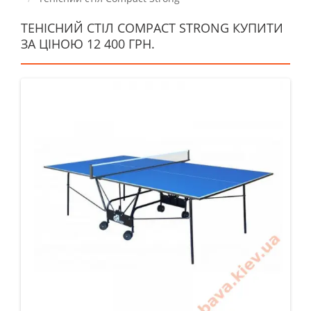
ТЕНІСНИЙ СТІЛ COMPACT STRONG КУПИТИ
ЗА ЦІНОЮ 12 400 ГРН.