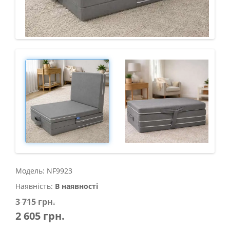
Модель: NF9923
Наявність:
В наявності
3 715 грн.
2 605 грн.