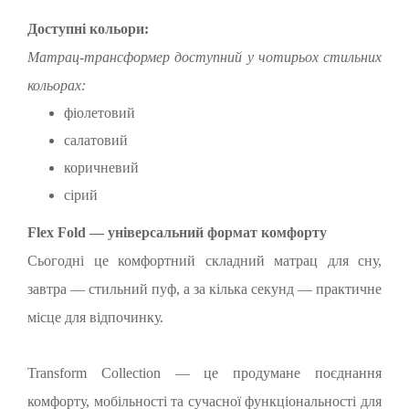
Доступні кольори:
Матрац-трансформер доступний у чотирьох стильних
кольорах:
фіолетовий
салатовий
коричневий
сірий
Flex Fold — універсальний формат комфорту
Сьогодні це комфортний складний матрац для сну,
завтра — стильний пуф, а за кілька секунд — практичне
місце для відпочинку.
Transform Collection — це продумане поєднання
комфорту, мобільності та сучасної функціональності для