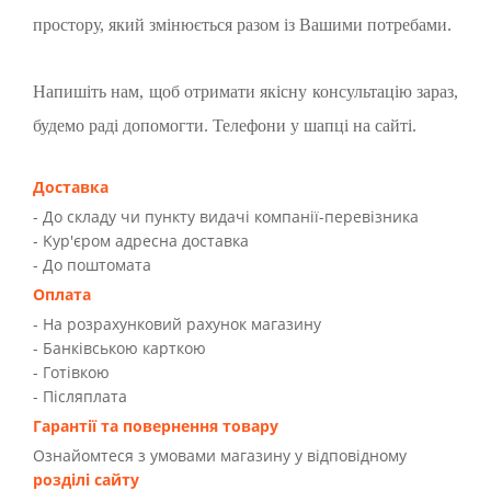
простору, який змінюється разом із Вашими потребами.
Напишіть нам, щоб отримати якісну консультацію зараз,
будемо раді допомогти. Телефони у шапці на сайті.
Доставка
- До складу чи пункту видачі компанії-перевізника
- Kур'єром адресна доставка
- До поштомата
Оплата
- На розрахунковий рахунок магазину
- Банківською карткою
- Готівкою
- Післяплата
Гарантії та повернення товару
Ознайомтеся з умовами магазину у відповідному
розділі сайту