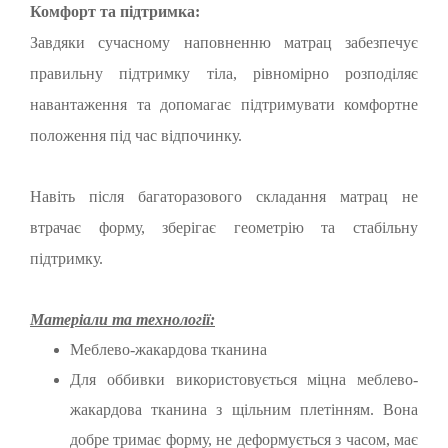
Комфорт та підтримка:
Завдяки сучасному наповненню матрац забезпечує
правильну підтримку тіла, рівномірно розподіляє
навантаження та допомагає підтримувати комфортне
положення під час відпочинку.
Навіть після багаторазового складання матрац не
втрачає форму, зберігає геометрію та стабільну
підтримку.
Матеріали та технології:
Меблево-жакардова тканина
Для оббивки використовується міцна меблево-
жакардова тканина з щільним плетінням. Вона
добре тримає форму, не деформується з часом, має