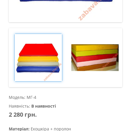
Модель: МГ-4
Наявність:
В наявності
2 280 грн.
Матеріал:
Екошкіра + поролон