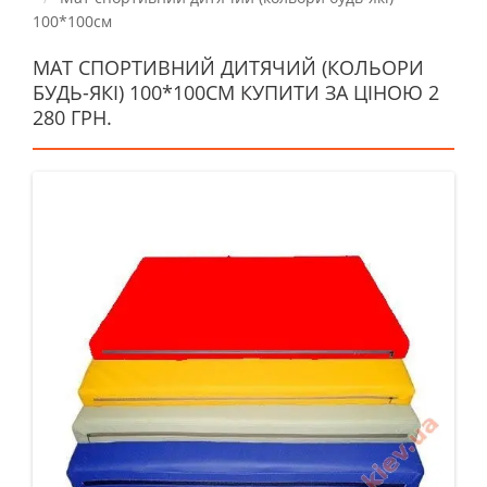
100*100см
МАТ СПОРТИВНИЙ ДИТЯЧИЙ (КОЛЬОРИ
БУДЬ-ЯКІ) 100*100СМ КУПИТИ ЗА ЦІНОЮ 2
280 ГРН.