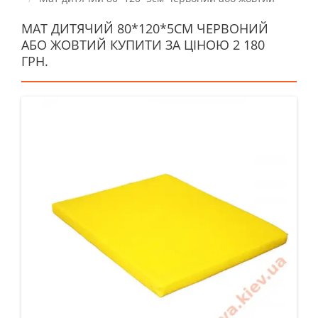
МАТ ДИТЯЧИЙ 80*120*5СМ ЧЕРВОНИЙ
АБО ЖОВТИЙ КУПИТИ ЗА ЦІНОЮ 2 180
ГРН.