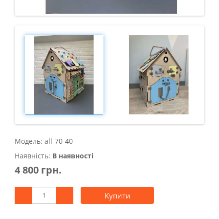
Модель: all-70-40
Наявність:
В наявності
4 800 грн.
Купити