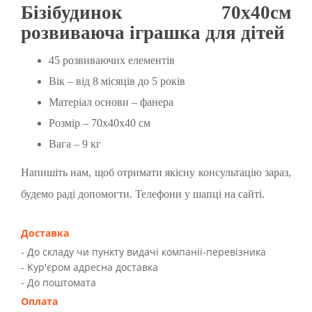
Бізібудинок 70х40см
розвиваюча іграшка для дітей
45 розвиваючих елементів
Вік – від 8 місяців до 5 років
Матеріал основи – фанера
Розмір – 70х40х40 см
Вага – 9 кг
Напишіть нам, щоб отримати якісну консультацію зараз,
будемо раді допомогти. Телефони у шапці на сайті.
Доставка
- До складу чи пункту видачі компанії-перевізника
- Kур'єром адресна доставка
- До поштомата
Оплата