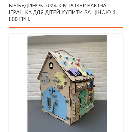
БІЗІБУДИНОК 70Х40СМ РОЗВИВАЮЧА
ІГРАШКА ДЛЯ ДІТЕЙ КУПИТИ ЗА ЦІНОЮ 4
800 ГРН.