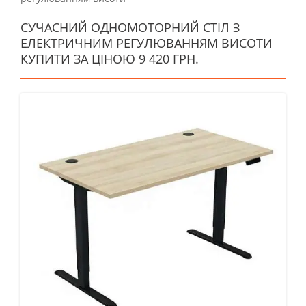
СУЧАСНИЙ ОДНОМОТОРНИЙ СТІЛ З
ЕЛЕКТРИЧНИМ РЕГУЛЮВАННЯМ ВИСОТИ
КУПИТИ ЗА ЦІНОЮ 9 420 ГРН.