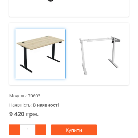
Модель: 70603
Наявність:
В наявності
9 420 грн.
Купити