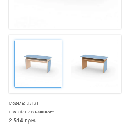
Модель: U5131
Наявність:
В наявності
2 514 грн.