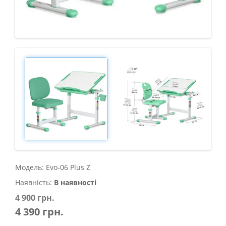
Модель: Evo-06 Plus Z
Наявність:
В наявності
4 900 грн.
4 390 грн.