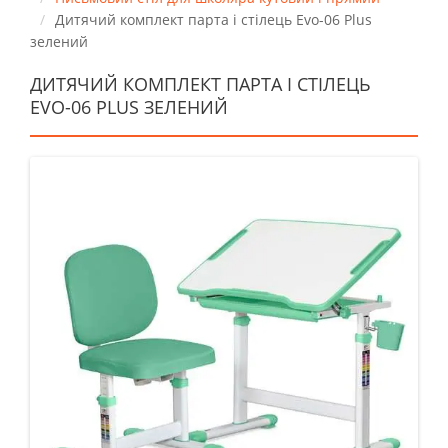
Дитячий комплект парта і стілець Evo-06 Plus
зелений
ДИТЯЧИЙ КОМПЛЕКТ ПАРТА І СТІЛЕЦЬ
EVO-06 PLUS ЗЕЛЕНИЙ