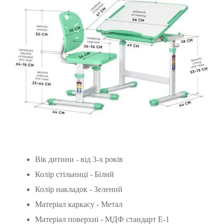
Вік дитини - від 3-х років
Колір стільниці - Білий
Колір накладок - Зелений
Матеріал каркасу - Метал
Матеріал поверхні - МДФ стандарт Е-1