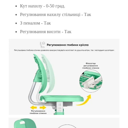
Кут нахилу - 0-50 град.
Регулювання нахилу стільниці - Так
З пеналом - Так
Регулювання висоти - Так