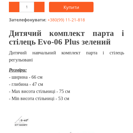
Купити
Зателефонувати:
+380(99) 11-21-818
Дитячий комплект парта і
стілець Evo-06 Plus зелений
Дитячий навчальний комплект парта і стілець
регульовані
Розміри:
- ширина - 66 см
- глибина - 47 см
- Max висота стільниці - 75 см
- Min висота стільниці - 53 см