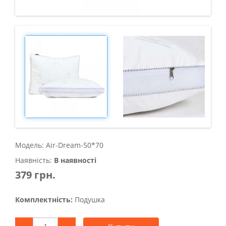
Модель: Air-Dream-50*70
Наявність:
В наявності
379 грн.
Комплектність:
Подушка