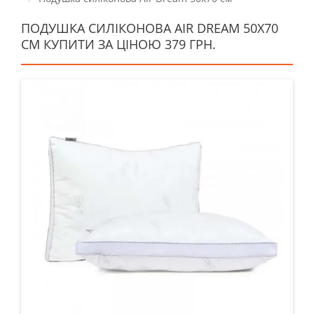
ПОДУШКА СИЛІКОНОВА AIR DREAM 50Х70
СМ КУПИТИ ЗА ЦІНОЮ 379 ГРН.