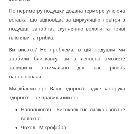
По периметру подушки додана терморегулююча
вставка, що відповідає за циркуляцію повітря в
подушці, запобігає скупченню вологи та появі
плісняви та грибка.
Ви високо? Не проблема, в цій подушки ми
зробили блискавку, ви з легкістю зможете
залишити оптимально для вас рівень
наповнювача.
Ми дбаємо про Ваше здоров'я, адже запорука
здоров'я – це правильний сон
Наповнювач - Високоякісне силіконізоване
волокно
Чохол - Мікрофібра