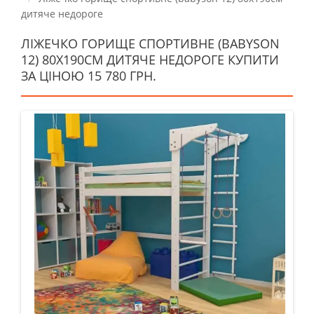
дитяче недороге
ЛІЖЕЧКО ГОРИЩЕ СПОРТИВНЕ (BABYSON
12) 80X190СМ ДИТЯЧЕ НЕДОРОГЕ КУПИТИ
ЗА ЦІНОЮ 15 780 ГРН.