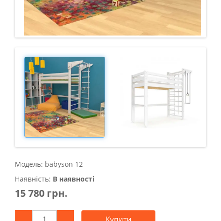
Модель: babyson 12
Наявність:
В наявності
15 780 грн.
Купити