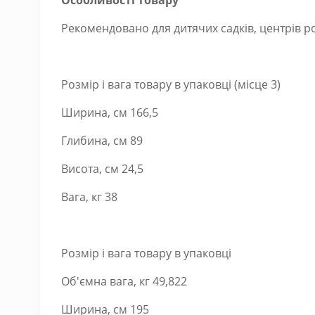
Особливості товару
Рекомендовано для дитячих садків, центрів ро
Розмір і вага товару в упаковці (місце 3)
Ширина, см 166,5
Глибина, см 89
Висота, см 24,5
Вага, кг 38
Розмір і вага товару в упаковці
Об'ємна вага, кг 49,822
Ширина, см 195