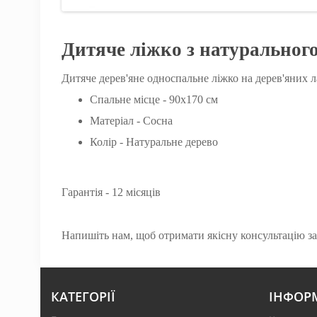
Дитяче ліжко з натурального
Дитяче дерев'яне односпальне ліжко на дерев'яних л
Спальне місце - 90х170 см
Матеріал - Сосна
Колір - Натуральне дерево
Гарантія - 12 місяців
Напишіть нам, щоб отримати якісну консультацію зар
КАТЕГОРІЇ
ІНФОР