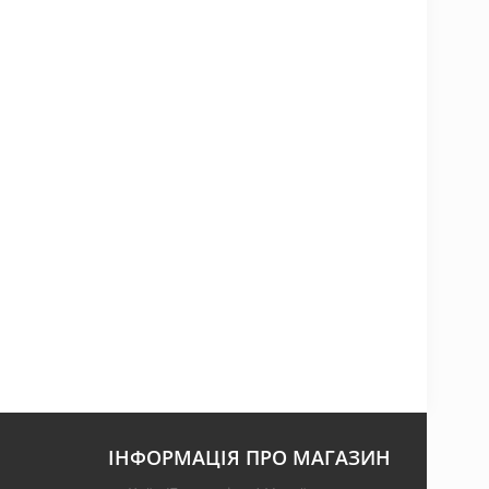
ІНФОРМАЦІЯ ПРО МАГАЗИН