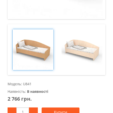
Модель: U841
Наявність:
В наявності
2 766 грн.
Купити