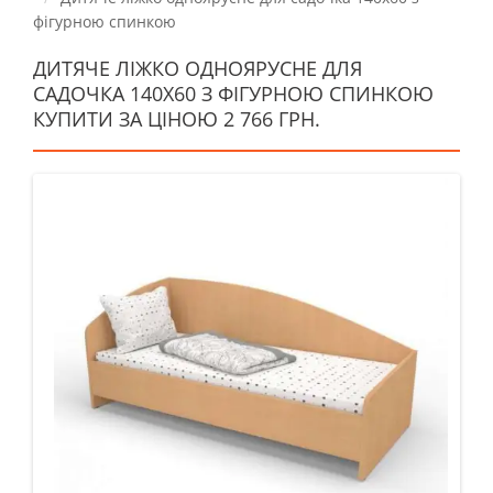
фігурною спинкою
ДИТЯЧЕ ЛІЖКО ОДНОЯРУСНЕ ДЛЯ
САДОЧКА 140Х60 З ФІГУРНОЮ СПИНКОЮ
КУПИТИ ЗА ЦІНОЮ 2 766 ГРН.