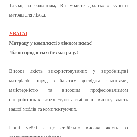
Також, за бажанням, Ви можете додатково купити
матрац для ліжка.
УВАГА!
Матрацу у комплекті з ліжком немає!
Ліжко продається без матрацу!
Висока якість використовуваних у виробництві
матеріалів поряд з багатим досвідом, знаннями,
майстерністю та високим професіоналізмом
співробітників забезпечують стабільно високу якість
нашої меблів та комплектуючих.
Наші меблі - це стабільно висока якість за