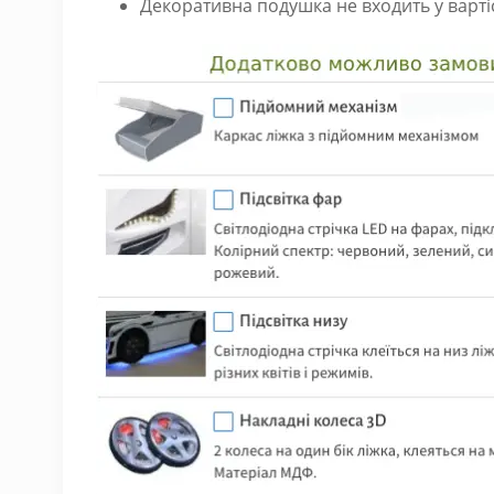
Декоративна подушка не входить у вартіс