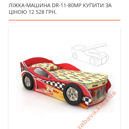
ЛІЖКА-МАШИНА DR-11-80MP КУПИТИ ЗА
ЦІНОЮ 12 528 ГРН.