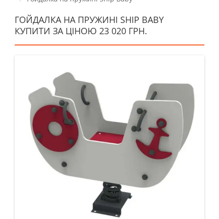
ГОЙДАЛКА НА ПРУЖИНІ SHIP BABY
КУПИТИ ЗА ЦІНОЮ 23 020 ГРН.