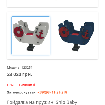
Модель: 123251
23 020 грн.
Нема в наявності
Зателефонувати:
+380(98) 11-21-218
Гойдалка на пружині Ship Baby