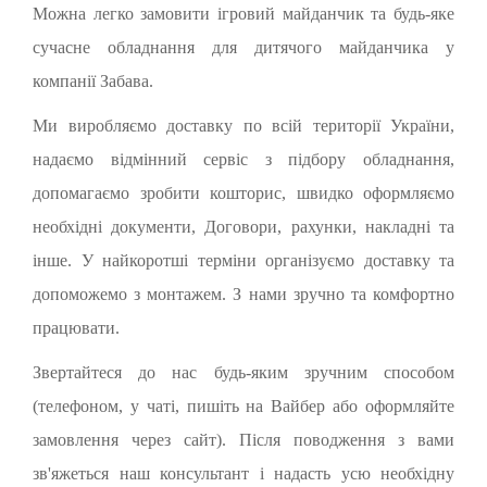
Можна легко замовити ігровий майданчик та будь-яке
сучасне обладнання для дитячого майданчика у
компанії Забава.
Ми виробляємо доставку по всій території України,
надаємо відмінний сервіс з підбору обладнання,
допомагаємо зробити кошторис, швидко оформляємо
необхідні документи, Договори, рахунки, накладні та
інше. У найкоротші терміни організуємо доставку та
допоможемо з монтажем. З нами зручно та комфортно
працювати.
Звертайтеся до нас будь-яким зручним способом
(телефоном, у чаті, пишіть на Вайбер або оформляйте
замовлення через сайт). Після поводження з вами
зв'яжеться наш консультант і надасть усю необхідну