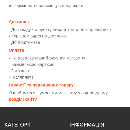
інформацію та допомогу з покупкою.
Доставка
- До складу чи пункту видачі компанії-перевізника
- Kур'єром адресна доставка
- До поштомата
Оплата
- На розрахунковий рахунок магазину
- Банківською карткою
- Готівкою
- Післяплата
Гарантії та повернення товару
Ознайомтеся з умовами магазину у відповідному
розділі сайту
КАТЕГОРІЇ
ІНФОРМАЦІЯ