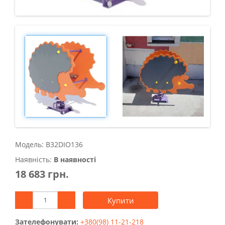
Модель: B32DIO136
Наявність:
В наявності
18 683 грн.
Купити
Зателефонувати:
+380(98) 11-21-218