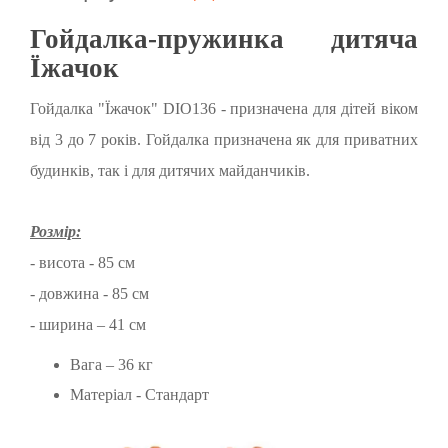
Гойдалка-пружинка дитяча
Їжачок
Гойдалка "Їжачок" DIO136 - призначена для дітей віком
від 3 до 7 років. Гойдалка призначена як для приватних
будинків, так і для дитячих майданчиків.
Розмір:
- висота - 85 см
- довжина - 85 см
- ширина – 41 см
Вага – 36 кг
Матеріал - Стандарт