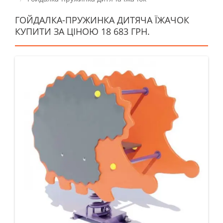
ГОЙДАЛКА-ПРУЖИНКА ДИТЯЧА ЇЖАЧОК
КУПИТИ ЗА ЦІНОЮ 18 683 ГРН.