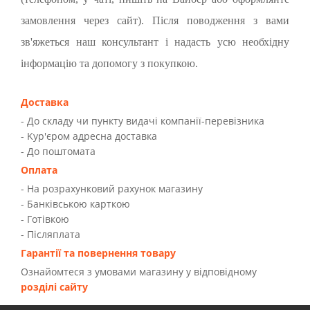
замовлення через сайт). Після поводження з вами
зв'яжеться наш консультант і надасть усю необхідну
інформацію та допомогу з покупкою.
Доставка
- До складу чи пункту видачі компанії-перевізника
- Kур'єром адресна доставка
- До поштомата
Оплата
- На розрахунковий рахунок магазину
- Банківською карткою
- Готівкою
- Післяплата
Гарантії та повернення товару
Ознайомтеся з умовами магазину у відповідному
розділі сайту