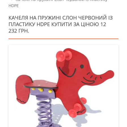
HDPE
КАЧЕЛЯ НА ПРУЖИНІ СЛОН ЧЕРВОНИЙ ІЗ
ПЛАСТИКУ HDPE КУПИТИ ЗА ЦІНОЮ 12
232 ГРН.