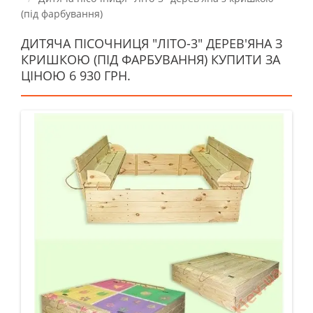
(під фарбування)
ДИТЯЧА ПІСОЧНИЦЯ "ЛІТО-3" ДЕРЕВ'ЯНА З
КРИШКОЮ (ПІД ФАРБУВАННЯ) КУПИТИ ЗА
ЦІНОЮ 6 930 ГРН.