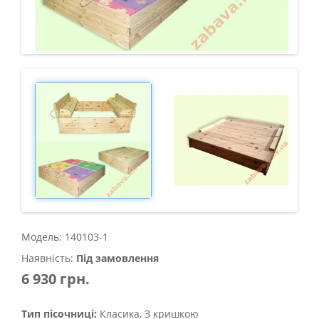
Модель: 140103-1
Наявність:
Під замовлення
6 930 грн.
Тип пісочниці:
Класика, З кришкою