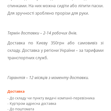
спинками. На них можна сидіти або ліпити паски.
Для зручності зроблено прорізи для руки.
Термін доставки – 2-14 робочих днів.
Доставка по Києву 350грн або самовивіз зі
складу. Доставка у регіони України – за тарифами
транспортних служб.
Гарантія – 12 місяців з моменту доставки.
Доставка
- До складу чи пункту видачі компанії-перевізника
- Kур'єром адресна доставка
- До поштомата