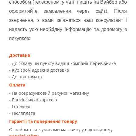
способом (телефоном, у чаті, пишіть на Вайбер або
оформляйте замовлення через сайт). Після
звернення, з вами зв'яжеться наш консультант і
надасть усю необхідну інформацію та допомогу з
покупкою.
Доставка
- До складу чи пункту видачі компанії-перевізника
- Kур'єром адресна доставка
- До поштомата
Оплата
- На розрахунковий рахунок магазину
- Банківською карткою
- Готівкою
- Післяплата
Гарантії та повернення товару
Ознайомтеся з умовами магазину у відповідному