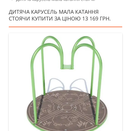
ДИТЯЧА КАРУСЕЛЬ МАЛА КАТАННЯ
СТОЯЧИ КУПИТИ ЗА ЦІНОЮ 13 169 ГРН.