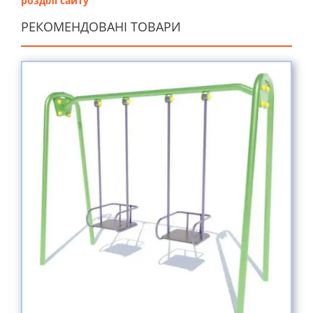
розділі сайту
РЕКОМЕНДОВАНІ ТОВАРИ