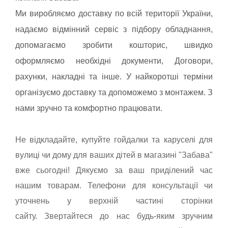
Ми виробляємо доставку по всій території України,
надаємо відмінний сервіс з підбору обладнання,
допомагаємо зробити кошторис, швидко
оформляємо необхідні документи, Договори,
рахунки, накладні та інше. У найкоротші терміни
організуємо доставку та допоможемо з монтажем. З
нами зручно та комфортно працювати.
Не відкладайте, купуйте гойдалки та каруселі для
вулиці чи дому для ваших дітей в магазині "Забава"
вже сьогодні! Дякуємо за ваш приділений час
нашим товарам. Телефони для консультації чи
уточнень у верхній частині сторінки
сайту.
Звертайтеся до нас будь-яким зручним