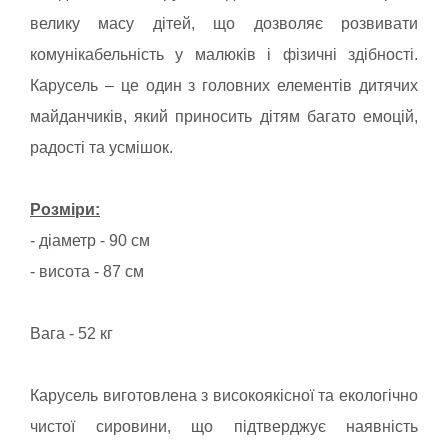
велику масу дітей, що дозволяє розвивати
комунікабельність у малюків і фізичні здібності.
Карусель – це один з головних елементів дитячих
майданчиків, який приносить дітям багато емоцій,
радості та усмішок.
Розміри:
- діаметр - 90 см
- висота - 87 см
Вага - 52 кг
Карусель виготовлена ​​з високоякісної та екологічно
чистої сировини, що підтверджує наявність