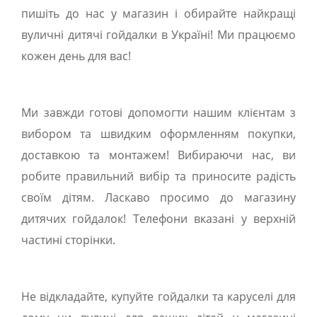
пишіть до нас у магазин і обирайте найкращі
вуличні дитячі гойдалки в Україні! Ми працюємо
кожен день для вас!
Ми завжди готові допомогти нашим клієнтам з
вибором та швидким оформленням покупки,
доставкою та монтажем! Вибираючи нас, ви
робите правильний вибір та приносите радість
своїм дітям. Ласкаво просимо до магазину
дитячих гойдалок! Телефони вказані у верхній
частині сторінки.
Не відкладайте, купуйте гойдалки та каруселі для