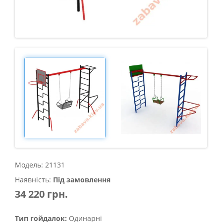
Модель: 21131
Наявність:
Під замовлення
34 220 грн.
Тип гойдалок:
Одинарні