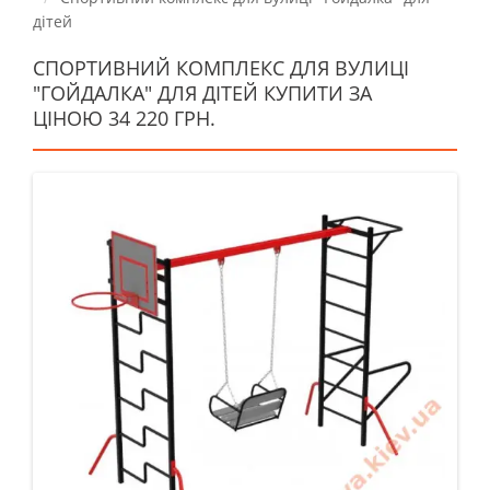
дітей
СПОРТИВНИЙ КОМПЛЕКС ДЛЯ ВУЛИЦІ
"ГОЙДАЛКА" ДЛЯ ДІТЕЙ КУПИТИ ЗА
ЦІНОЮ 34 220 ГРН.