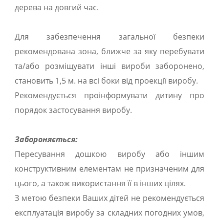
дерева на довгий час.
Для забезпечення загальної безпеки
рекомендована зона, ближче за яку перебувати
та/або розміщувати інші вироби заборонено,
становить 1,5 м. на всі боки від проекції виробу.
Рекомендується проінформувати дитину про
порядок застосування виробу.
Забороняється:
Пересування дошкою виробу або іншим
конструктивним елементам не призначеним для
цього, а також використання її в інших цілях.
З метою безпеки Ваших дітей не рекомендується
експлуатація виробу за складних погодних умов,