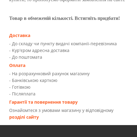
Товар в обмеженій кількості. Встигніть придбати!
Доставка
- До складу чи пункту видачі компанії-перевізника
- Kур'єром адресна доставка
- До поштомата
Оплата
- На розрахунковий рахунок магазину
- Банківською карткою
- Готівкою
- Післяплата
Гарантії та повернення товару
Ознайомтеся з умовами магазину у відповідному
розділі сайту