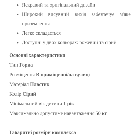
Яскравий та оригінальний дизайн
Широкий висувний вихід забезпечує м'яке
приземлення
Легко складається
Доступні у двох кольорах: рожевий та сірий
Основні характеристики
Тип
Горка
Розміщення
В приміщенні/на вулиці
Матеріал
Пластик
Колір
Сірий
Мінімальний вік дитини
1 рік
Максимально допустиме навантаження
50 кг
Габаритні розміри комплекса