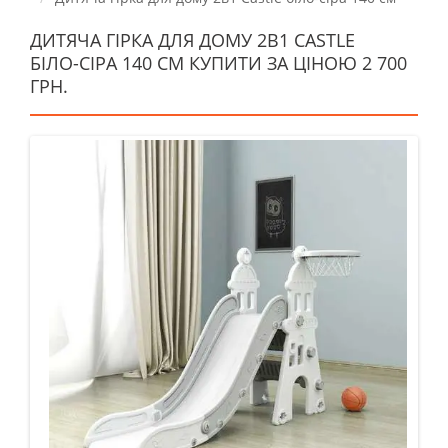
ДИТЯЧА ГІРКА ДЛЯ ДОМУ 2В1 CASTLE
БІЛО-СІРА 140 СМ КУПИТИ ЗА ЦІНОЮ 2 700
ГРН.