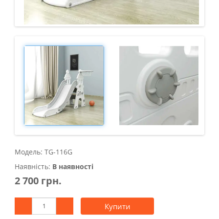
Модель: TG-116G
Наявність:
В наявності
2 700 грн.
Купити