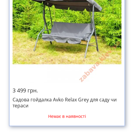
3 499 грн.
Садова гойдалка Avko Relax Grey для саду чи
тераси
Немає в наявності