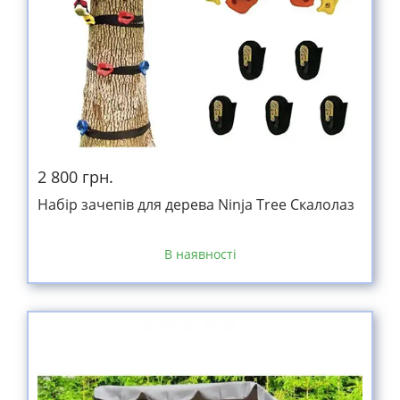
2 800 грн.
Набір зачепів для дерева Ninja Tree Скалолаз
В наявності