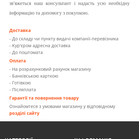
зв'яжеться наш консультант і надасть усю необхідну
інформацію та допомогу з покупкою.
Доставка
- До складу чи пункту видачі компанії-перевізника
- Kур'єром адресна доставка
- До поштомата
Оплата
- На розрахунковий рахунок магазину
- Банківською карткою
- Готівкою
- Післяплата
Гарантії та повернення товару
Ознайомтеся з умовами магазину у відповідному
розділі сайту