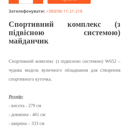
Зателефонувати:
+380(98) 11-21-218
Спортивний комплекс (з
підвісною системою)
майданчик
Спортивний комплекс (з підвісною системою) W652 –
чудова модель вуличного обладнання для створення
спортивного куточка.
Розмір:
- висота - 279 см
- довжина - 461 см
- ширина – 333 см