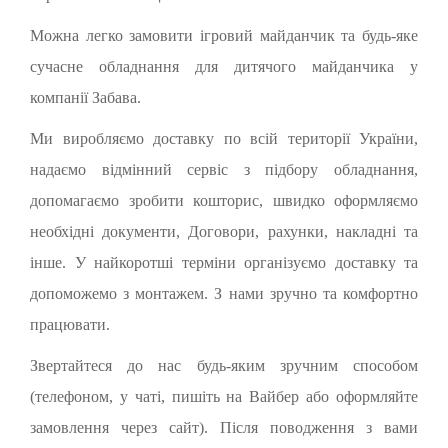
Можна легко замовити ігровий майданчик та будь-яке
сучасне обладнання для дитячого майданчика у
компанії Забава.
Ми виробляємо доставку по всій території України,
надаємо відмінний сервіс з підбору обладнання,
допомагаємо зробити кошторис, швидко оформляємо
необхідні документи, Договори, рахунки, накладні та
інше. У найкоротші терміни організуємо доставку та
допоможемо з монтажем. З нами зручно та комфортно
працювати.
Звертайтеся до нас будь-яким зручним способом
(телефоном, у чаті, пишіть на Вайбер або оформляйте
замовлення через сайт). Після поводження з вами