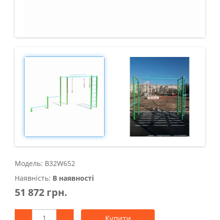
Модель: B32W652
Наявність:
В наявності
51 872 грн.
Купити