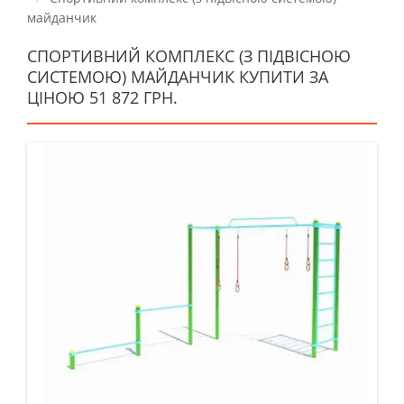
майданчик
СПОРТИВНИЙ КОМПЛЕКС (З ПІДВІСНОЮ
СИСТЕМОЮ) МАЙДАНЧИК КУПИТИ ЗА
ЦІНОЮ 51 872 ГРН.