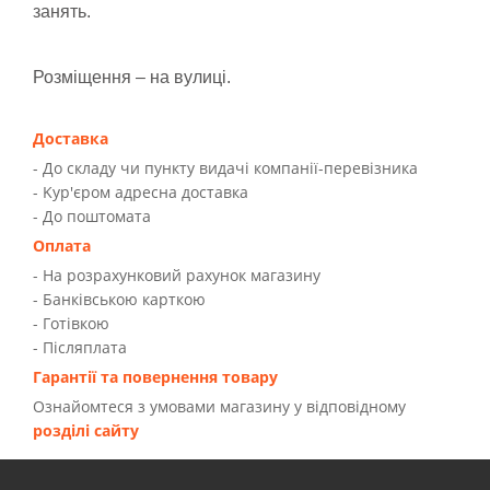
занять.
Розміщення – на вулиці.
Доставка
- До складу чи пункту видачі компанії-перевізника
- Kур'єром адресна доставка
- До поштомата
Оплата
- На розрахунковий рахунок магазину
- Банківською карткою
- Готівкою
- Післяплата
Гарантії та повернення товару
Ознайомтеся з умовами магазину у відповідному
розділі сайту