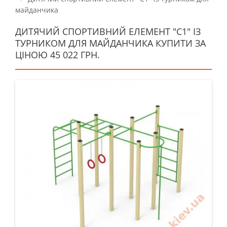
майданчика
ДИТЯЧИЙ СПОРТИВНИЙ ЕЛЕМЕНТ "C1" ІЗ
ТУРНИКОМ ДЛЯ МАЙДАНЧИКА КУПИТИ ЗА
ЦІНОЮ 45 022 ГРН.