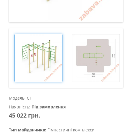
Модель: C1
Наявність:
Під замовлення
45 022 грн.
Тип майданчика:
Гімнастичні комплекси