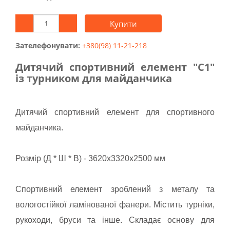
Купити
Зателефонувати:
+380(98) 11-21-218
Дитячий спортивний елемент "C1"
із турником для майданчика
Дитячий спортивний елемент для спортивного
майданчика.
Розмір (Д * Ш * В) - 3620х3320х2500 мм
Спортивний елемент зроблений з металу та
вологостійкої ламінованої фанери. Містить турніки,
рукоходи, бруси та інше. Складає основу для