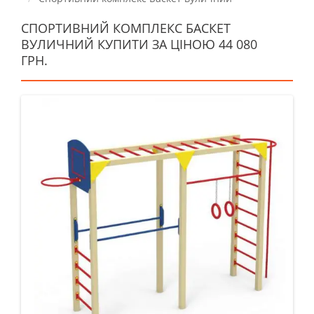
СПОРТИВНИЙ КОМПЛЕКС БАСКЕТ
ВУЛИЧНИЙ КУПИТИ ЗА ЦІНОЮ 44 080
ГРН.