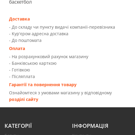
баскетбол
Доставка
- До складу чи пункту видачі компанії-перевізника
- Kур'єром адресна доставка
- До поштомата
Оплата
- На розрахунковий рахунок магазину
- Банківською карткою
- Готівкою
- Післяплата
Гарантії та повернення товару
Ознайомтеся з умовами магазину у відповідному
розділі сайту
КАТЕГОРІЇ
ІНФОРМАЦІЯ