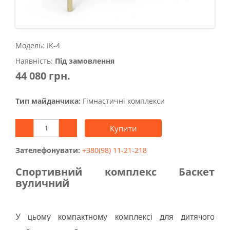
Модель: IK-4
Наявність:
Під замовлення
44 080 грн.
Тип майданчика:
Гімнастичні комплекси
Купити
Зателефонувати:
+380(98) 11-21-218
Спортивний комплекс Баскет
вуличний
У цьому компактному комплексі для дитячого