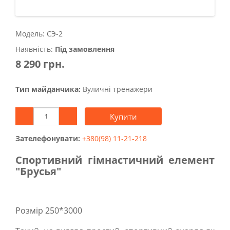
Модель: СЭ-2
Наявність:
Під замовлення
8 290 грн.
Тип майданчика:
Вуличні тренажери
Купити
Зателефонувати:
+380(98) 11-21-218
Спортивний гімнастичний елемент
"Брусья"
Розмір 250*3000