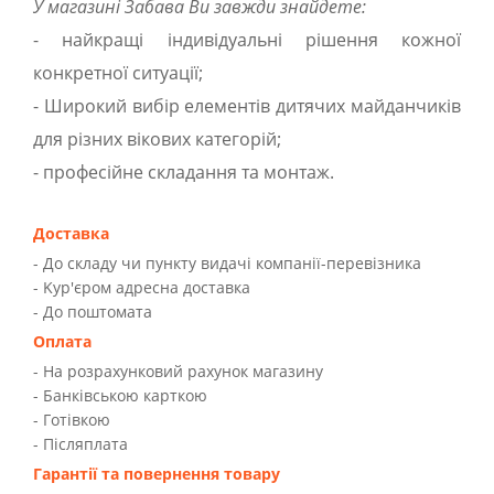
У магазині Забава Ви завжди знайдете:
- найкращі індивідуальні рішення кожної
конкретної ситуації;
- Широкий вибір елементів дитячих майданчиків
для різних вікових категорій;
- професійне складання та монтаж.
Доставка
- До складу чи пункту видачі компанії-перевізника
- Kур'єром адресна доставка
- До поштомата
Оплата
- На розрахунковий рахунок магазину
- Банківською карткою
- Готівкою
- Післяплата
Гарантії та повернення товару