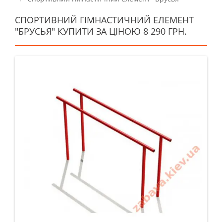
СПОРТИВНИЙ ГІМНАСТИЧНИЙ ЕЛЕМЕНТ
"БРУСЬЯ" КУПИТИ ЗА ЦІНОЮ 8 290 ГРН.