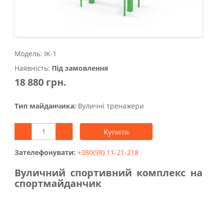
Модель: IK-1
Наявність:
Під замовлення
18 880 грн.
Тип майданчика:
Вуличні тренажери
Купити
Зателефонувати:
+380(98) 11-21-218
Вуличний спортивний комплекс на
спортмайданчик