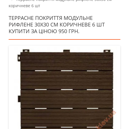
коричневе 6 шт
ТЕРРАСНЕ ПОКРИТТЯ МОДУЛЬНЕ
РИФЛЕНЕ 30Х30 СМ КОРИЧНЕВЕ 6 ШТ
КУПИТИ ЗА ЦІНОЮ 950 ГРН.