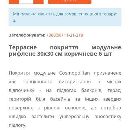
Мінімальна кількість для замовлення цього товару:
2.
Зателефонувати:
+380(98) 11-21-218
Террасне покриття модульне
рифлене 30х30 см коричневе 6 шт
Покриття модульне Сosmopolitan призначене
для зовнішнього використання в місцях
відпочинку - на підлогах балконів, терас,
територій біля басейнів та інших твердих
поверхнях з рівною основою, де потрібно
швидко застелити універсальну зносостійку
підлогу.