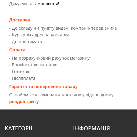
Дякуємо за замовлення!
Доставка
- До складу чи пункту видачі компанії-перевізника
- Kур'єром адресна доставка
- До поштомата
Оплата
- На розрахунковий рахунок магазину
- Банківською карткою
- Готівкою
- Післяплата
Гарантії та повернення товару
Ознайомтеся з умовами магазину у відповідному
розділі сайту
КАТЕГОРІЇ
ІНФОРМАЦІЯ