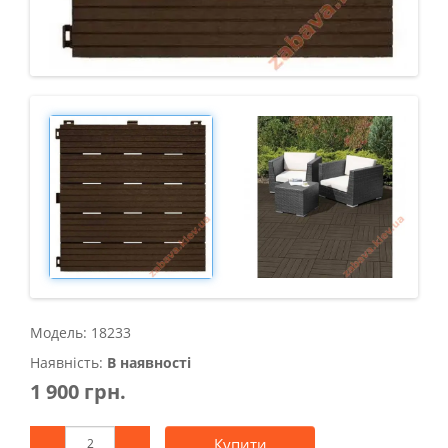
Модель: 18233
Наявність:
В наявності
1 900 грн.
Купити