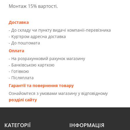
Монтаж 15% вартості.
Доставка
- До складу чи пункту видачі компанії-перевізника
- Kур'єром адресна доставка
- До поштомата
Оплата
- На розрахунковий рахунок магазину
- Банківською карткою
- Готівкою
- Післяплата
Гарантії та повернення товару
Ознайомтеся з умовами магазину у відповідному
розділі сайту
КАТЕГОРІЇ
ІНФОРМАЦІЯ