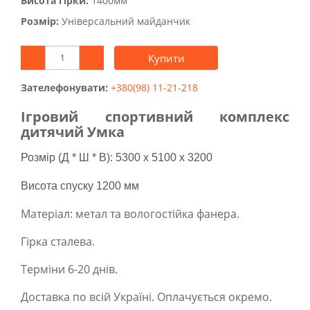
Висота гірки:
1400мм
Розмір:
Універсальний майданчик
Купити
Зателефонувати:
+380(98) 11-21-218
Ігровий спортивний комплекс
дитячий Умка
Розмір (Д * Ш * В): 5300 x 5100 x 3200
Висота спуску 1200 мм
Матеріал: метал та вологостійка фанера.
Гірка сталева.
Терміни 6-20 днів.
Доставка по всій Україні. Оплачується окремо.