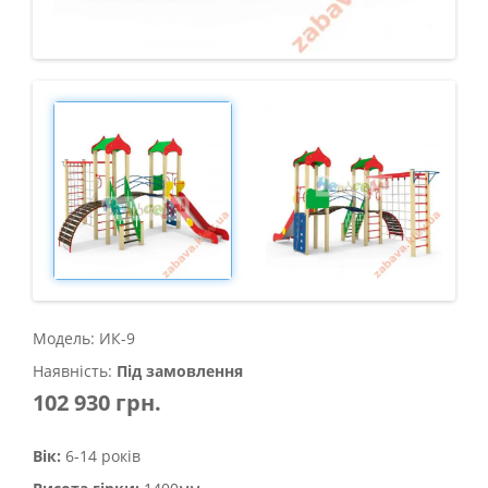
Модель: ИК-9
Наявність:
Під замовлення
102 930 грн.
Вік:
6-14 років