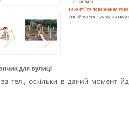
- Післяплата
Гарантії та повернення това
Ознайомтеся з умовами магаз
анчик для вулиці
за тел., оскільки в даний момент йд