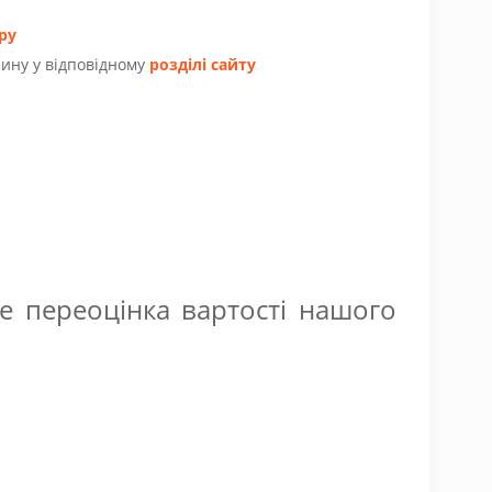
ру
ину у відповідному
розділі сайту
е переоцінка вартості нашого