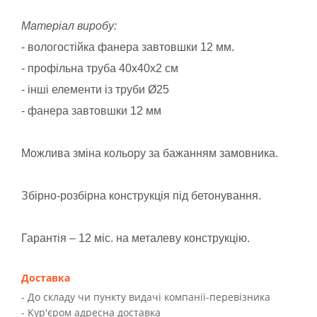
Матеріал виробу:
- вологостійка фанера завтовшки 12 мм.
- профільна труба 40х40х2 см
- інші елементи із труби Ø25
- фанера завтовшки 12 мм
Можлива зміна кольору за бажанням замовника.
Збірно-розбірна конструкція під бетонування.
Гарантія – 12 міс. на металеву конструкцію.
Доставка
- До складу чи пункту видачі компанії-перевізника
- Kур'єром адресна доставка