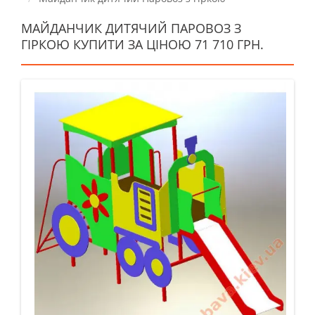
МАЙДАНЧИК ДИТЯЧИЙ ПАРОВОЗ З
ГІРКОЮ КУПИТИ ЗА ЦІНОЮ 71 710 ГРН.