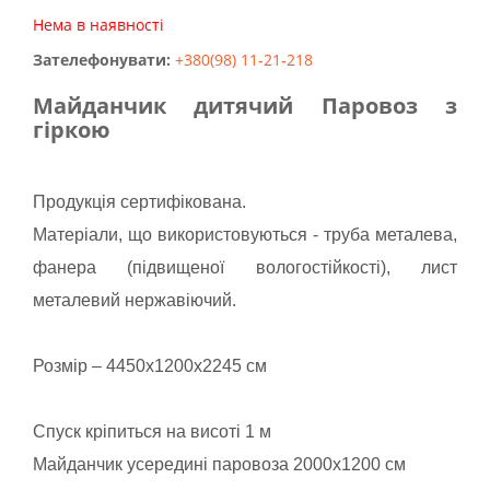
Нема в наявності
Зателефонувати:
+380(98) 11-21-218
Майданчик дитячий Паровоз з
гіркою
Продукція сертифікована.
Матеріали, що використовуються - труба металева,
фанера (підвищеної вологостійкості), лист
металевий нержавіючий.
Розмір – 4450х1200х2245 см
Спуск кріпиться на висоті 1 м
Майданчик усередині паровоза 2000х1200 см